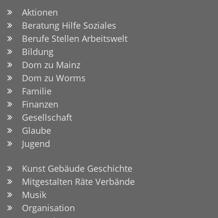
Aktionen
Beratung Hilfe Soziales
Berufe Stellen Arbeitswelt
Bildung
Dom zu Mainz
Dom zu Worms
Familie
Finanzen
Gesellschaft
Glaube
Jugend
Kunst Gebäude Geschichte
Mitgestalten Räte Verbände
Musik
Organisation