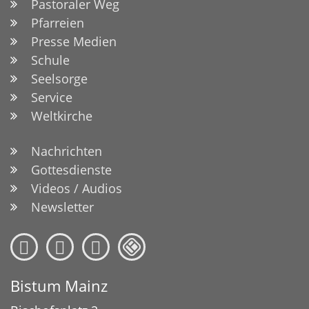
Pastoraler Weg
Pfarreien
Presse Medien
Schule
Seelsorge
Service
Weltkirche
Nachrichten
Gottesdienste
Videos / Audios
Newsletter
Bistum Mainz