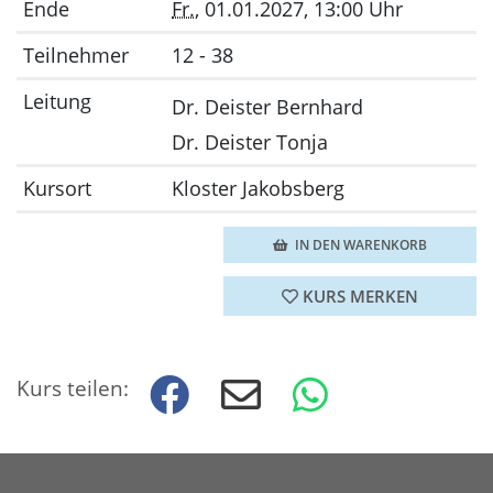
Ende
Fr.
, 01.01.2027, 13:00 Uhr
Teilnehmer
12 - 38
Leitung
Dr. Deister Bernhard
Dr. Deister Tonja
Kursort
Kloster Jakobsberg
IN DEN WARENKORB
KURS MERKEN
Kurs teilen: