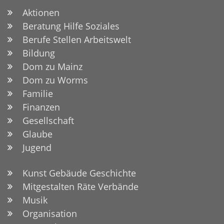
Aktionen
Beratung Hilfe Soziales
Berufe Stellen Arbeitswelt
Bildung
Dom zu Mainz
Dom zu Worms
Familie
Finanzen
Gesellschaft
Glaube
Jugend
Kunst Gebäude Geschichte
Mitgestalten Räte Verbände
Musik
Organisation