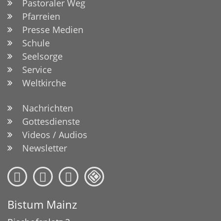
Pastoraler Weg
Pfarreien
Presse Medien
Schule
Seelsorge
Service
Weltkirche
Nachrichten
Gottesdienste
Videos / Audios
Newsletter
Bistum Mainz