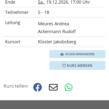
Ende
Sa.
, 19.12.2026, 17:00 Uhr
Teilnehmer
5 - 18
Leitung
Meures Andrea
Ackermann Rudolf
Kursort
Kloster Jakobsberg
IN DEN WARENKORB
KURS MERKEN
Kurs teilen: