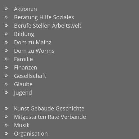
Aktionen
Beratung Hilfe Soziales
Berufe Stellen Arbeitswelt
Bildung
Dom zu Mainz
Dom zu Worms
Familie
Finanzen
Gesellschaft
Glaube
Jugend
Kunst Gebäude Geschichte
Mitgestalten Räte Verbände
Musik
Organisation