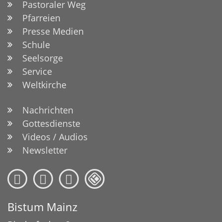
Pastoraler Weg
Pfarreien
Presse Medien
Schule
Seelsorge
Service
Weltkirche
Nachrichten
Gottesdienste
Videos / Audios
Newsletter
Bistum Mainz