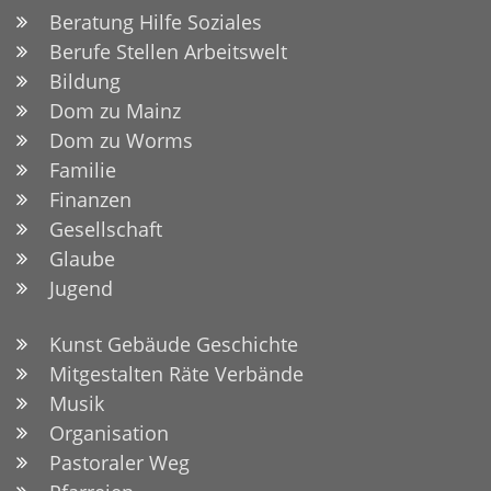
Beratung Hilfe Soziales
Berufe Stellen Arbeitswelt
Bildung
Dom zu Mainz
Dom zu Worms
Familie
Finanzen
Gesellschaft
Glaube
Jugend
Kunst Gebäude Geschichte
Mitgestalten Räte Verbände
Musik
Organisation
Pastoraler Weg