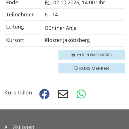
Ende
Fr.
, 02.10.2026, 14:00 Uhr
Teilnehmer
6 - 14
Leitung
Günther Anja
Kursort
Kloster Jakobsberg
IN DEN WARENKORB
KURS MERKEN
Kurs teilen:
Aktionen