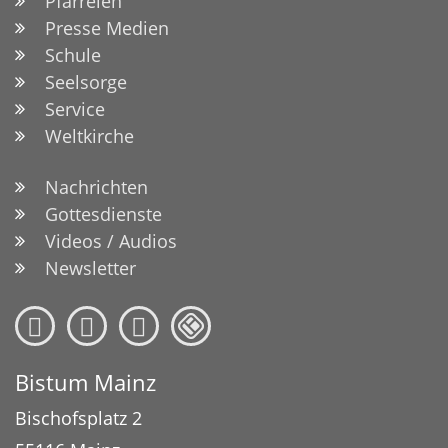
Pfarreien
Presse Medien
Schule
Seelsorge
Service
Weltkirche
Nachrichten
Gottesdienste
Videos / Audios
Newsletter
Bistum Mainz
Bischofsplatz 2