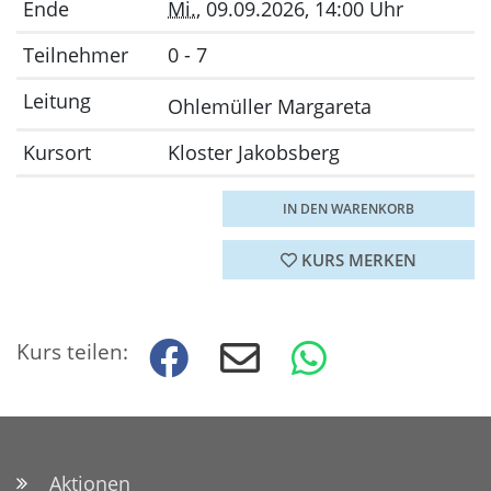
Ende
Mi.
, 09.09.2026, 14:00 Uhr
Teilnehmer
0 - 7
Leitung
Ohlemüller Margareta
Kursort
Kloster Jakobsberg
IN DEN WARENKORB
KURS MERKEN
Kurs teilen:
Aktionen