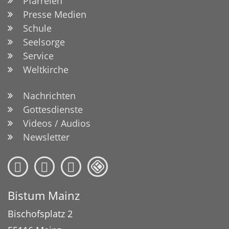
Pfarreien
Presse Medien
Schule
Seelsorge
Service
Weltkirche
Nachrichten
Gottesdienste
Videos / Audios
Newsletter
Bistum Mainz
Bischofsplatz 2