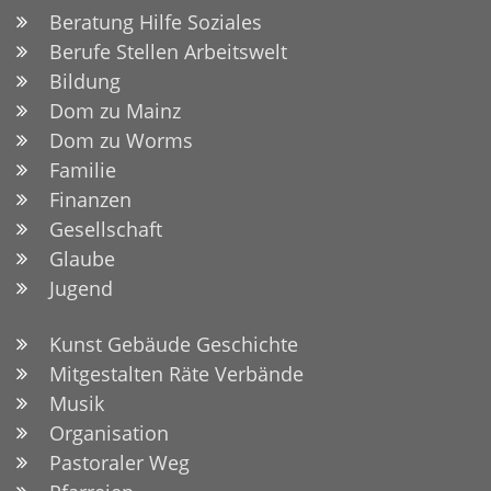
Beratung Hilfe Soziales
Berufe Stellen Arbeitswelt
Bildung
Dom zu Mainz
Dom zu Worms
Familie
Finanzen
Gesellschaft
Glaube
Jugend
Kunst Gebäude Geschichte
Mitgestalten Räte Verbände
Musik
Organisation
Pastoraler Weg