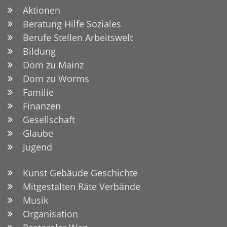
Aktionen
Beratung Hilfe Soziales
Berufe Stellen Arbeitswelt
Bildung
Dom zu Mainz
Dom zu Worms
Familie
Finanzen
Gesellschaft
Glaube
Jugend
Kunst Gebäude Geschichte
Mitgestalten Räte Verbände
Musik
Organisation