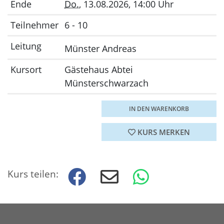
Ende
Do.
, 13.08.2026, 14:00 Uhr
Teilnehmer
6 - 10
Leitung
Münster Andreas
Kursort
Gästehaus Abtei
Münsterschwarzach
IN DEN WARENKORB
KURS MERKEN
Kurs teilen: