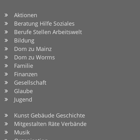
Aktionen
Beratung Hilfe Soziales
Berufe Stellen Arbeitswelt
Bildung
Dom zu Mainz
Dom zu Worms
Familie
Finanzen
Gesellschaft
Glaube
Jugend
Kunst Gebäude Geschichte
Mitgestalten Räte Verbände
Musik