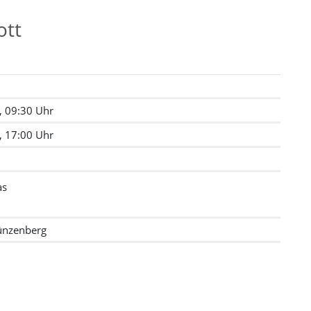
ott
, 09:30 Uhr
, 17:00 Uhr
as
Münzenberg