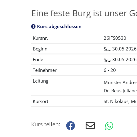
Eine feste Burg ist unser G
Kurs abgeschlossen
Kursnr.
26IFS0530
Beginn
Sa.
, 30.05.2026
Ende
Sa.
, 30.05.2026
Teilnehmer
6 - 20
Leitung
Münster Andre
Dr. Reus Juliane
Kursort
St. Nikolaus, 
Kurs teilen: