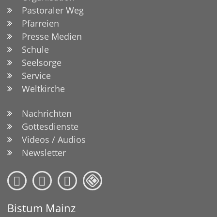
Pastoraler Weg
Pfarreien
Presse Medien
Schule
Seelsorge
Service
Weltkirche
Nachrichten
Gottesdienste
Videos / Audios
Newsletter
Bistum Mainz