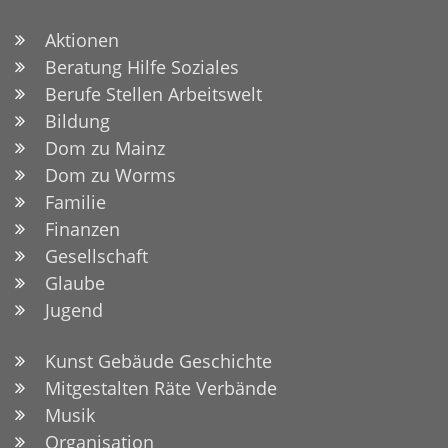
Aktionen
Beratung Hilfe Soziales
Berufe Stellen Arbeitswelt
Bildung
Dom zu Mainz
Dom zu Worms
Familie
Finanzen
Gesellschaft
Glaube
Jugend
Kunst Gebäude Geschichte
Mitgestalten Räte Verbände
Musik
Organisation