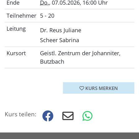
Ende
Do.
, 07.05.2026, 16:00 Uhr
Teilnehmer
5 - 20
Leitung
Dr. Reus Juliane
Scheer Sabrina
Kursort
Geistl. Zentrum der Johanniter,
Butzbach
KURS MERKEN
Kurs teilen: