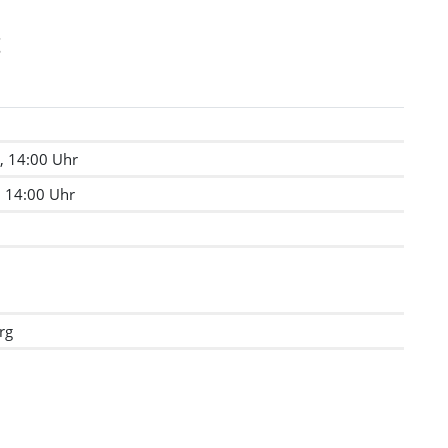
t
, 14:00 Uhr
, 14:00 Uhr
rg