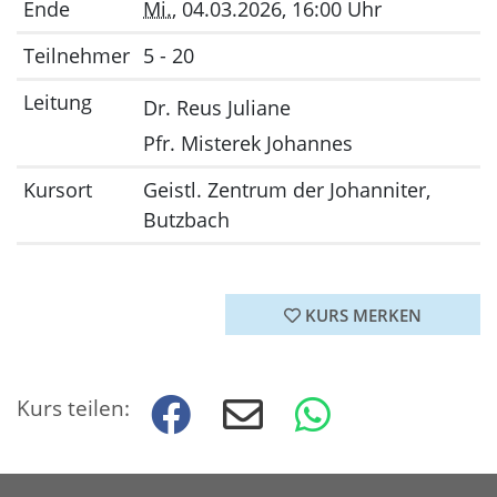
Ende
Mi.
, 04.03.2026, 16:00 Uhr
Teilnehmer
5 - 20
Leitung
Dr. Reus Juliane
Pfr. Misterek Johannes
Kursort
Geistl. Zentrum der Johanniter,
Butzbach
KURS MERKEN
Kurs teilen: