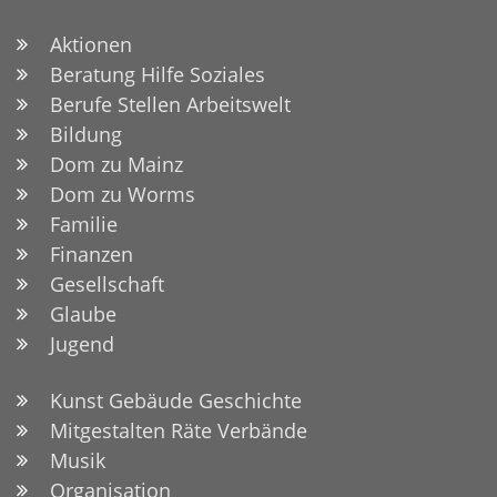
Aktionen
Beratung Hilfe Soziales
Berufe Stellen Arbeitswelt
Bildung
Dom zu Mainz
Dom zu Worms
Familie
Finanzen
Gesellschaft
Glaube
Jugend
Kunst Gebäude Geschichte
Mitgestalten Räte Verbände
Musik
Organisation