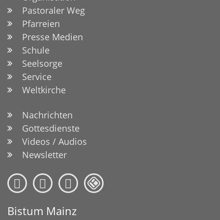
Pastoraler Weg
Pfarreien
Presse Medien
Schule
Seelsorge
Service
Weltkirche
Nachrichten
Gottesdienste
Videos / Audios
Newsletter
Bistum Mainz