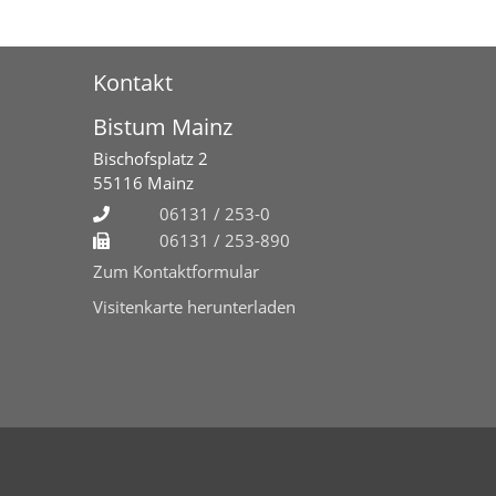
Kontakt
Bistum Mainz
Bischofsplatz 2
55116
Mainz
06131 / 253-0
06131 / 253-890
Zum Kontaktformular
Visitenkarte herunterladen