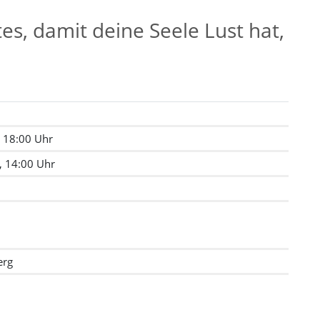
s, damit deine Seele Lust hat,
, 18:00 Uhr
, 14:00 Uhr
erg