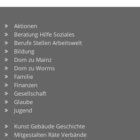
Aktionen
Beratung Hilfe Soziales
Berufe Stellen Arbeitswelt
Bildung
Dom zu Mainz
Dom zu Worms
Familie
Finanzen
Gesellschaft
Glaube
Jugend
Kunst Gebäude Geschichte
Mitgestalten Räte Verbände