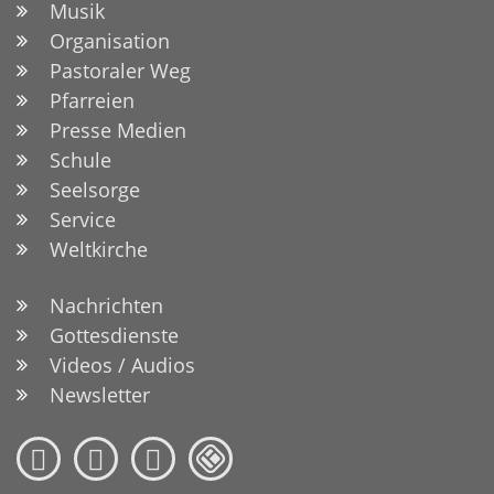
Musik
Organisation
Pastoraler Weg
Pfarreien
Presse Medien
Schule
Seelsorge
Service
Weltkirche
Nachrichten
Gottesdienste
Videos / Audios
Newsletter