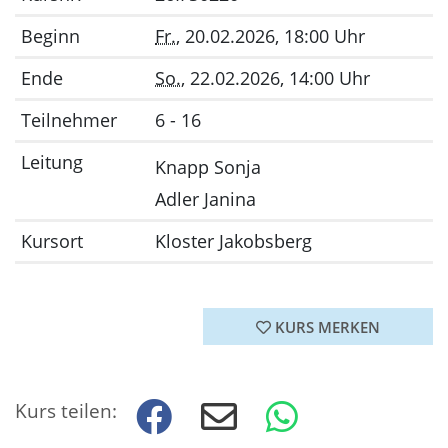
Beginn
Fr.
, 20.02.2026, 18:00 Uhr
Ende
So.
, 22.02.2026, 14:00 Uhr
Teilnehmer
6 - 16
Leitung
Knapp Sonja
Adler Janina
Kursort
Kloster Jakobsberg
KURS MERKEN
Kurs teilen: