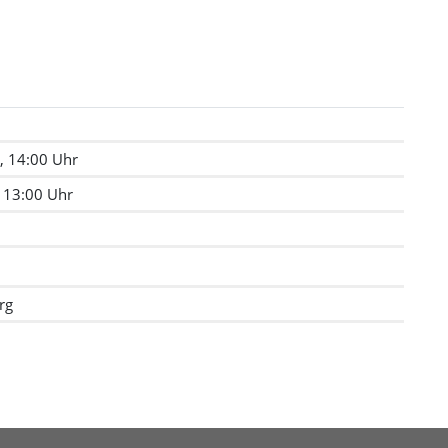
, 14:00 Uhr
, 13:00 Uhr
rg