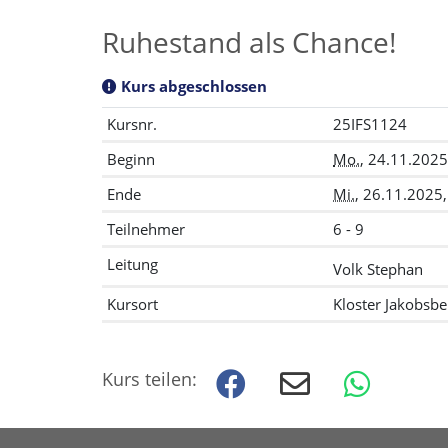
Ruhestand als Chance!
Kurs abgeschlossen
Kursnr.
25IFS1124
Beginn
Mo.
, 24.11.2025
Ende
Mi.
, 26.11.2025
Teilnehmer
6 - 9
Leitung
Volk Stephan
Kursort
Kloster Jakobsbe
Kurs teilen: