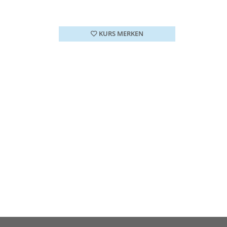
KURS MERKEN