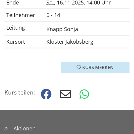
Ende
So.
, 16.11.2025, 14:00 Uhr
Teilnehmer
6 - 14
Leitung
Knapp Sonja
Kursort
Kloster Jakobsberg
KURS MERKEN
Kurs teilen:
Aktionen