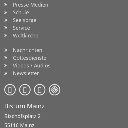
Presse Medien
Schule
Seelsorge
Service
Weltkirche
Nachrichten
Gottesdienste
Videos / Audios
Newsletter
Bistum Mainz
Bischofsplatz 2
55116
Mainz