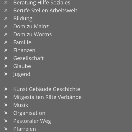
Beratung Hilfe Soziales
Berufe Stellen Arbeitswelt
Bildung
Dom zu Mainz
Dom zu Worms
Familie
Finanzen
Gesellschaft
Glaube
Jugend
Kunst Gebäude Geschichte
Mitgestalten Räte Verbände
Musik
Organisation
Pastoraler Weg
Pfarreien