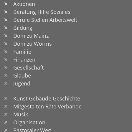
Aktionen
Beratung Hilfe Soziales
Berufe Stellen Arbeitswelt
Bildung
Dom zu Mainz
Dom zu Worms
Familie
Finanzen
Gesellschaft
Glaube
Jugend
Kunst Gebäude Geschichte
Mitgestalten Räte Verbände
Musik
Organisation
Pastoraler Weg