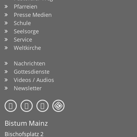
Pfarreien
Presse Medien
Schule
Seelsorge
Service
Weltkirche
Nachrichten
Gottesdienste
Videos / Audios
Newsletter
Bistum Mainz
Bischofsplatz 2