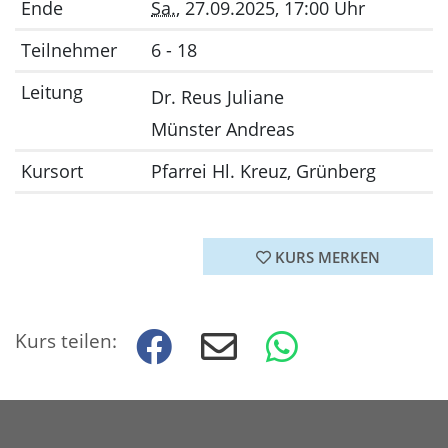
Ende
Sa.
, 27.09.2025, 17:00 Uhr
Teilnehmer
6 - 18
Leitung
Dr. Reus Juliane
Münster Andreas
Kursort
Pfarrei Hl. Kreuz, Grünberg
KURS MERKEN
Kurs teilen: