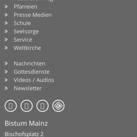
Pfarreien
Presse Medien
Schule
Seelsorge
Service
Weltkirche
Nachrichten
Gottesdienste
Videos / Audios
Newsletter
Bistum Mainz
Bischofsplatz 2