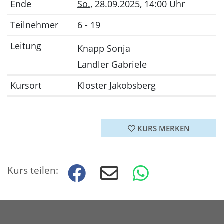
Ende
So.
, 28.09.2025, 14:00 Uhr
Teilnehmer
6 - 19
Leitung
Knapp Sonja
Landler Gabriele
Kursort
Kloster Jakobsberg
KURS MERKEN
Kurs teilen: