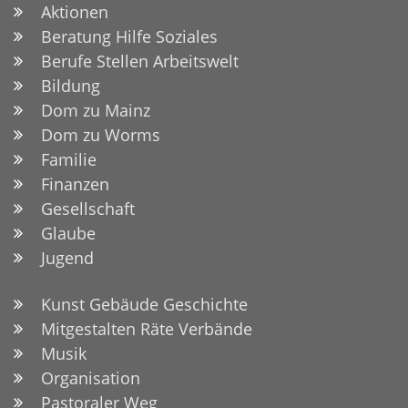
Aktionen
Beratung Hilfe Soziales
Berufe Stellen Arbeitswelt
Bildung
Dom zu Mainz
Dom zu Worms
Familie
Finanzen
Gesellschaft
Glaube
Jugend
Kunst Gebäude Geschichte
Mitgestalten Räte Verbände
Musik
Organisation
Pastoraler Weg