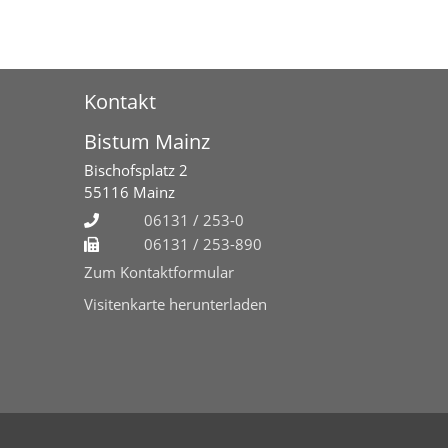
Kontakt
Bistum Mainz
Bischofsplatz 2
55116
Mainz
06131 / 253-0
06131 / 253-890
Zum Kontaktformular
Visitenkarte herunterladen