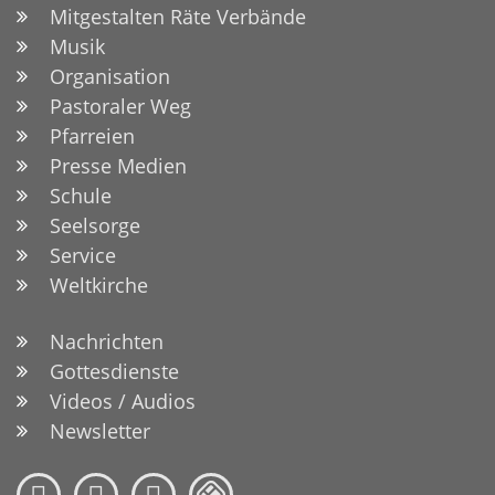
Mitgestalten Räte Verbände
Musik
Organisation
Pastoraler Weg
Pfarreien
Presse Medien
Schule
Seelsorge
Service
Weltkirche
Nachrichten
Gottesdienste
Videos / Audios
Newsletter