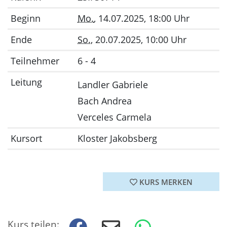
Beginn
Mo.
, 14.07.2025, 18:00 Uhr
Ende
So.
, 20.07.2025, 10:00 Uhr
Teilnehmer
6 - 4
Leitung
Landler Gabriele
Bach Andrea
Verceles Carmela
Kursort
Kloster Jakobsberg
KURS MERKEN
Kurs teilen: