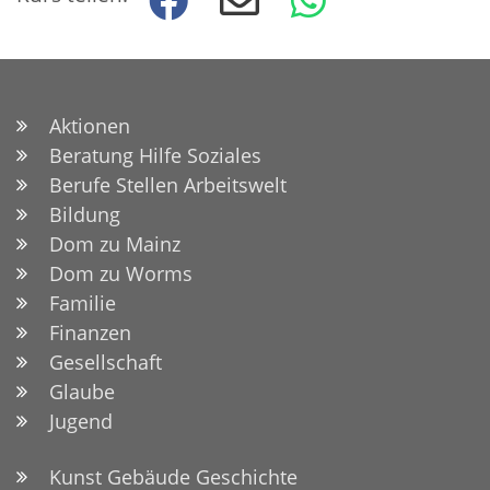
Aktionen
Beratung Hilfe Soziales
Berufe Stellen Arbeitswelt
Bildung
Dom zu Mainz
Dom zu Worms
Familie
Finanzen
Gesellschaft
Glaube
Jugend
Kunst Gebäude Geschichte