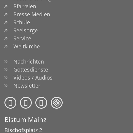
Pfarreien
Presse Medien
Schule
Seelsorge
Service
Weltkirche
Nachrichten
Gottesdienste
Videos / Audios
Newsletter
Bistum Mainz
Bischofsplatz 2