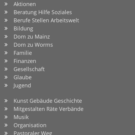
Aktionen
Beratung Hilfe Soziales
Berufe Stellen Arbeitswelt
Bildung
Dom zu Mainz
Dom zu Worms
Familie
Finanzen
Gesellschaft
Glaube
Jugend
Kunst Gebäude Geschichte
Mitgestalten Räte Verbände
Musik
Organisation
Pastoraler Weg