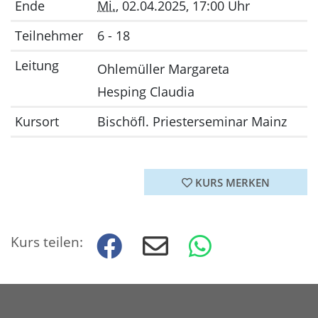
Ende
Mi.
, 02.04.2025, 17:00 Uhr
Teilnehmer
6 - 18
Leitung
Ohlemüller Margareta
Hesping Claudia
Kursort
Bischöfl. Priesterseminar Mainz
KURS MERKEN
Kurs teilen: