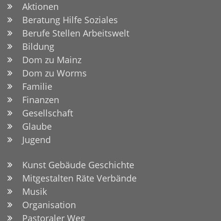
Aktionen
Beratung Hilfe Soziales
Berufe Stellen Arbeitswelt
Bildung
Dom zu Mainz
Dom zu Worms
Familie
Finanzen
Gesellschaft
Glaube
Jugend
Kunst Gebäude Geschichte
Mitgestalten Räte Verbände
Musik
Organisation
Pastoraler Weg