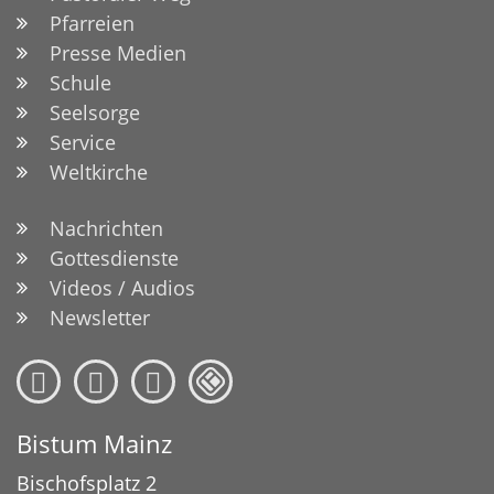
Pfarreien
Presse Medien
Schule
Seelsorge
Service
Weltkirche
Nachrichten
Gottesdienste
Videos / Audios
Newsletter
Bistum Mainz
Bischofsplatz 2