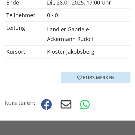
Ende
Di.
, 28.01.2025, 17:00 Uhr
Teilnehmer
0 - 0
Leitung
Landler Gabriele
Ackermann Rudolf
Kursort
Kloster Jakobsberg
KURS MERKEN
Kurs teilen: