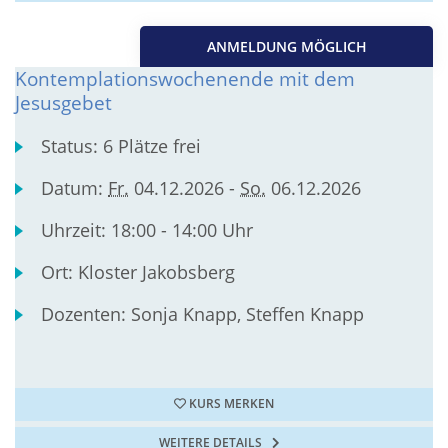
ANMELDUNG MÖGLICH
Kontemplationswochenende mit dem
Jesusgebet
Status:
6 Plätze frei
Datum:
Fr.
04.12.2026 -
So.
06.12.2026
Uhrzeit:
18:00 - 14:00 Uhr
Ort:
Kloster Jakobsberg
Dozenten:
Sonja Knapp, Steffen Knapp
KURS MERKEN
WEITERE DETAILS