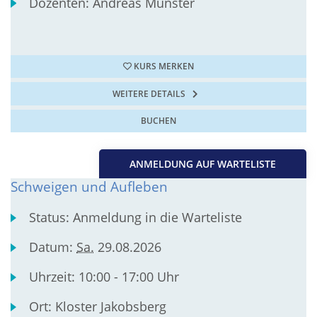
Dozenten:
Andreas Münster
KURS MERKEN
WEITERE DETAILS
BUCHEN
ANMELDUNG AUF WARTELISTE
Schweigen und Aufleben
Status:
Anmeldung in die Warteliste
Datum:
Sa.
29.08.2026
Uhrzeit:
10:00 - 17:00 Uhr
Ort:
Kloster Jakobsberg