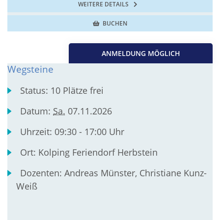
WEITERE DETAILS
BUCHEN
ANMELDUNG MÖGLICH
Wegsteine
Status:
10 Plätze frei
Datum:
Sa.
07.11.2026
Uhrzeit:
09:30 - 17:00 Uhr
Ort:
Kolping Feriendorf Herbstein
Dozenten:
Andreas Münster, Christiane Kunz-
Weiß