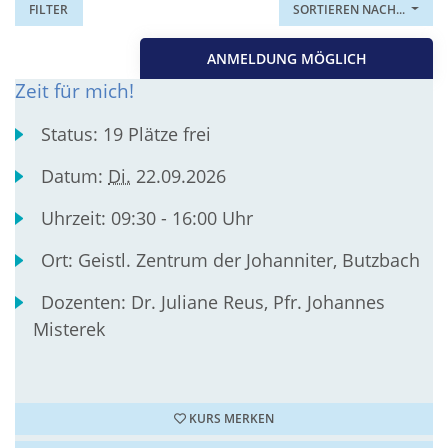
FILTER
SORTIEREN NACH...
ANMELDUNG MÖGLICH
Zeit für mich!
Status:
19 Plätze frei
Datum:
Di.
22.09.2026
Uhrzeit:
09:30 - 16:00 Uhr
Ort:
Geistl. Zentrum der Johanniter, Butzbach
Dozenten:
Dr. Juliane Reus, Pfr. Johannes
Misterek
KURS MERKEN