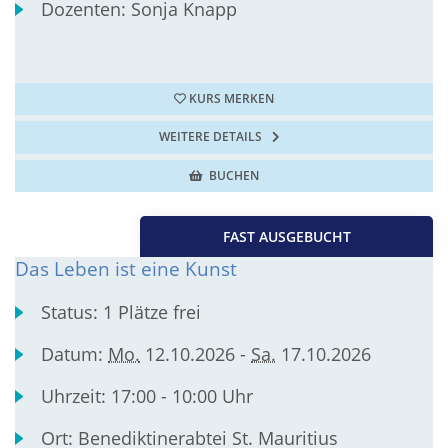
Dozenten:
Sonja Knapp
KURS MERKEN
WEITERE DETAILS
BUCHEN
FAST AUSGEBUCHT
Das Leben ist eine Kunst
Status:
1 Plätze frei
Datum:
Mo.
12.10.2026 -
Sa.
17.10.2026
Uhrzeit:
17:00 - 10:00 Uhr
Ort:
Benediktinerabtei St. Mauritius