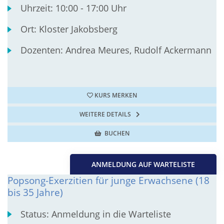
Uhrzeit:
10:00 - 17:00 Uhr
Ort:
Kloster Jakobsberg
Dozenten:
Andrea Meures, Rudolf Ackermann
KURS MERKEN
WEITERE DETAILS
BUCHEN
ANMELDUNG AUF WARTELISTE
Popsong-Exerzitien für junge Erwachsene (18
bis 35 Jahre)
Status:
Anmeldung in die Warteliste