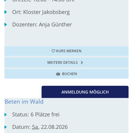
Ort:
Kloster Jakobsberg
Dozenten:
Anja Günther
KURS MERKEN
WEITERE DETAILS
BUCHEN
ANMELDUNG MÖGLICH
Beten im Wald
Status:
6 Plätze frei
Datum:
Sa.
22.08.2026