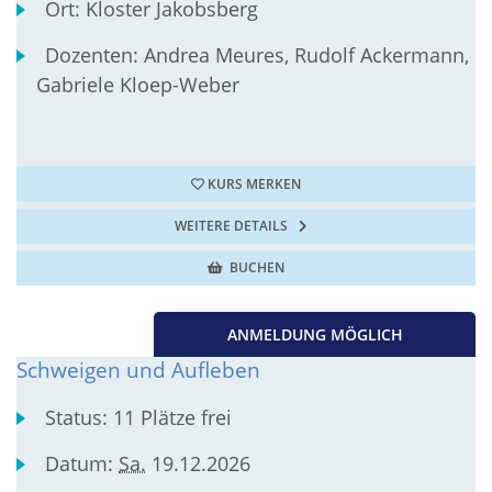
Ort:
Kloster Jakobsberg
Dozenten:
Andrea Meures, Rudolf Ackermann,
Gabriele Kloep-Weber
KURS MERKEN
WEITERE DETAILS
BUCHEN
ANMELDUNG MÖGLICH
Schweigen und Aufleben
Status:
11 Plätze frei
Datum:
Sa.
19.12.2026