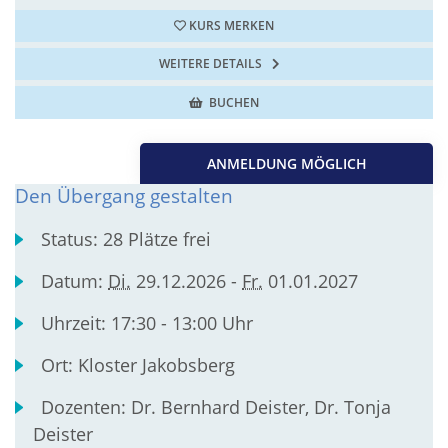
KURS MERKEN
WEITERE DETAILS
BUCHEN
ANMELDUNG MÖGLICH
Den Übergang gestalten
Status:
28 Plätze frei
Datum:
Di.
29.12.2026 -
Fr.
01.01.2027
Uhrzeit:
17:30 - 13:00 Uhr
Ort:
Kloster Jakobsberg
Dozenten:
Dr. Bernhard Deister, Dr. Tonja
Deister