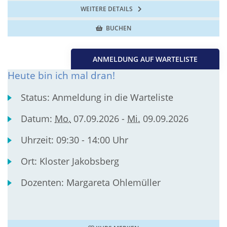
WEITERE DETAILS
BUCHEN
ANMELDUNG AUF WARTELISTE
Heute bin ich mal dran!
Status:
Anmeldung in die Warteliste
Datum:
Mo.
07.09.2026 -
Mi.
09.09.2026
Uhrzeit:
09:30 - 14:00 Uhr
Ort:
Kloster Jakobsberg
Dozenten:
Margareta Ohlemüller