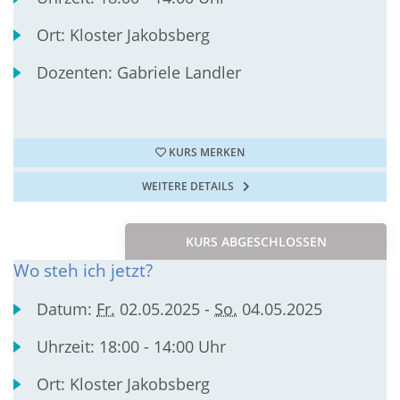
Ort:
Kloster Jakobsberg
Dozenten:
Gabriele Landler
KURS MERKEN
WEITERE DETAILS
KURS ABGESCHLOSSEN
Wo steh ich jetzt?
Datum:
Fr.
02.05.2025 -
So.
04.05.2025
Uhrzeit:
18:00 - 14:00 Uhr
Ort:
Kloster Jakobsberg