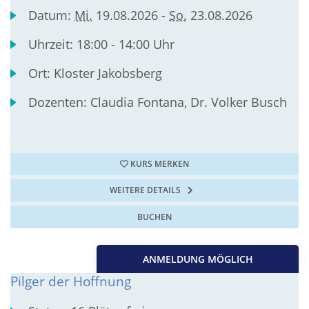
Datum:
Mi.
19.08.2026 -
So.
23.08.2026
Uhrzeit:
18:00 - 14:00 Uhr
Ort:
Kloster Jakobsberg
Dozenten:
Claudia Fontana, Dr. Volker Busch
KURS MERKEN
WEITERE DETAILS
BUCHEN
ANMELDUNG MÖGLICH
Pilger der Hoffnung