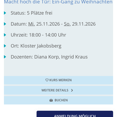
Macht hoch die Tür: Ein-Gang zu Weihnachten
Status:
5 Plätze frei
Datum:
Mi.
25.11.2026 -
So.
29.11.2026
Uhrzeit:
18:00 - 14:00 Uhr
Ort:
Kloster Jakobsberg
Dozenten:
Diana Korp, Ingrid Kraus
KURS MERKEN
WEITERE DETAILS
BUCHEN
ANMELDUNG MÖGLICH