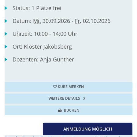
Status:
1 Plätze frei
Datum:
Mi.
30.09.2026 -
Fr.
02.10.2026
Uhrzeit:
10:00 - 14:00 Uhr
Ort:
Kloster Jakobsberg
Dozenten:
Anja Günther
KURS MERKEN
WEITERE DETAILS
BUCHEN
ANMELDUNG MÖGLICH