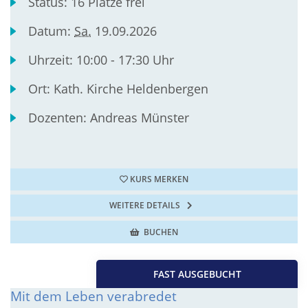
Status:
16 Plätze frei
Datum:
Sa.
19.09.2026
Uhrzeit:
10:00 - 17:30 Uhr
Ort:
Kath. Kirche Heldenbergen
Dozenten:
Andreas Münster
KURS MERKEN
WEITERE DETAILS
BUCHEN
FAST AUSGEBUCHT
Mit dem Leben verabredet