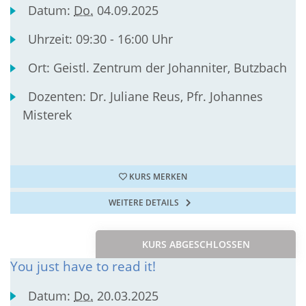
Datum:
Do.
04.09.2025
Uhrzeit:
09:30 - 16:00 Uhr
Ort:
Geistl. Zentrum der Johanniter, Butzbach
Dozenten:
Dr. Juliane Reus, Pfr. Johannes
Misterek
KURS MERKEN
WEITERE DETAILS
KURS ABGESCHLOSSEN
You just have to read it!
Datum:
Do.
20.03.2025