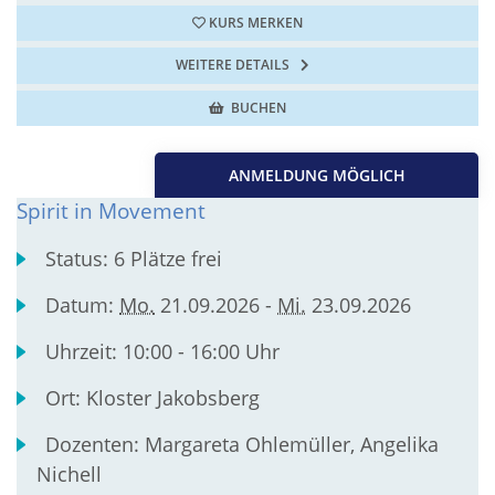
KURS MERKEN
WEITERE DETAILS
BUCHEN
ANMELDUNG MÖGLICH
Spirit in Movement
Status:
6 Plätze frei
Datum:
Mo.
21.09.2026 -
Mi.
23.09.2026
Uhrzeit:
10:00 - 16:00 Uhr
Ort:
Kloster Jakobsberg
Dozenten:
Margareta Ohlemüller, Angelika
Nichell