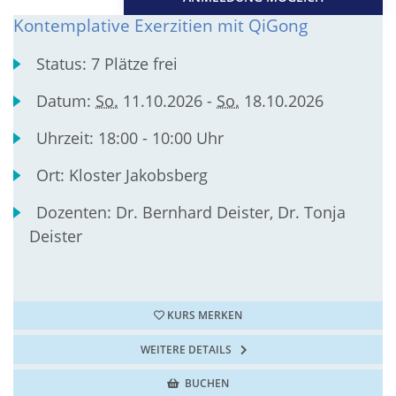
Kontemplative Exerzitien mit QiGong
Status:
7 Plätze frei
Datum:
So.
11.10.2026 -
So.
18.10.2026
Uhrzeit:
18:00 - 10:00 Uhr
Ort:
Kloster Jakobsberg
Dozenten:
Dr. Bernhard Deister, Dr. Tonja
Deister
KURS MERKEN
WEITERE DETAILS
BUCHEN