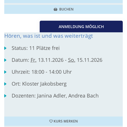
BUCHEN
ANMELDUNG MÖGLICH
Hören, was ist und was weiterträgt
Status:
11 Plätze frei
Datum:
Fr.
13.11.2026 -
So.
15.11.2026
Uhrzeit:
18:00 - 14:00 Uhr
Ort:
Kloster Jakobsberg
Dozenten:
Janina Adler, Andrea Bach
KURS MERKEN