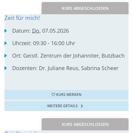
KURS ABGESCHLOSSEN
Zeit für mich!
Datum:
Do.
07.05.2026
Uhrzeit:
09:30 - 16:00 Uhr
Ort:
Geistl. Zentrum der Johanniter, Butzbach
Dozenten:
Dr. Juliane Reus, Sabrina Scheer
KURS MERKEN
WEITERE DETAILS
KURS ABGESCHLOSSEN