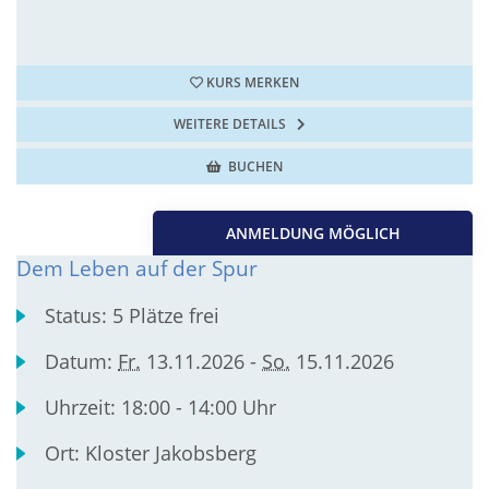
KURS MERKEN
WEITERE DETAILS
BUCHEN
ANMELDUNG MÖGLICH
Dem Leben auf der Spur
Status:
5 Plätze frei
Datum:
Fr.
13.11.2026 -
So.
15.11.2026
Uhrzeit:
18:00 - 14:00 Uhr
Ort:
Kloster Jakobsberg