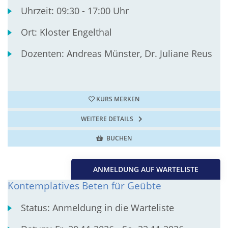
Uhrzeit:
09:30 - 17:00 Uhr
Ort:
Kloster Engelthal
Dozenten:
Andreas Münster, Dr. Juliane Reus
KURS MERKEN
WEITERE DETAILS
BUCHEN
ANMELDUNG AUF WARTELISTE
Kontemplatives Beten für Geübte
Status:
Anmeldung in die Warteliste