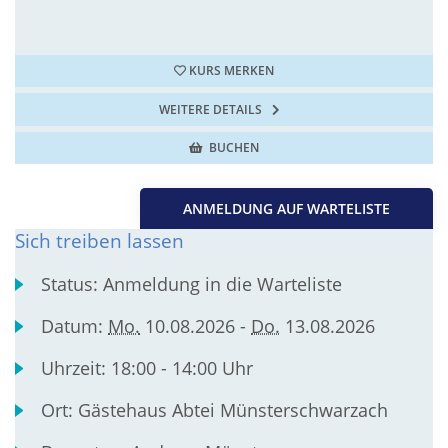
KURS MERKEN
WEITERE DETAILS
BUCHEN
ANMELDUNG AUF WARTELISTE
Sich treiben lassen
Status:
Anmeldung in die Warteliste
Datum:
Mo.
10.08.2026 -
Do.
13.08.2026
Uhrzeit:
18:00 - 14:00 Uhr
Ort:
Gästehaus Abtei Münsterschwarzach