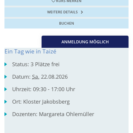
KURS MERKEN
WEITERE DETAILS
BUCHEN
ANMELDUNG MÖGLICH
Ein Tag wie in Taizé
Status:
3 Plätze frei
Datum:
Sa.
22.08.2026
Uhrzeit:
09:30 - 17:00 Uhr
Ort:
Kloster Jakobsberg
Dozenten:
Margareta Ohlemüller