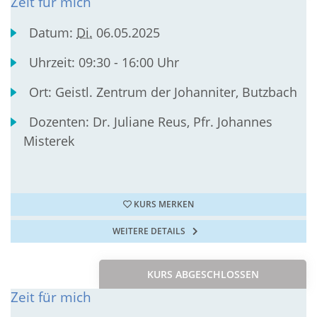
Zeit für mich
Datum:
Di.
06.05.2025
Uhrzeit:
09:30 - 16:00 Uhr
Ort:
Geistl. Zentrum der Johanniter, Butzbach
Dozenten:
Dr. Juliane Reus, Pfr. Johannes
Misterek
KURS MERKEN
WEITERE DETAILS
KURS ABGESCHLOSSEN
Zeit für mich