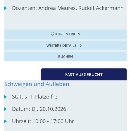
Dozenten:
Andrea Meures, Rudolf Ackermann
KURS MERKEN
WEITERE DETAILS
BUCHEN
FAST AUSGEBUCHT
Schweigen und Aufleben
Status:
1 Plätze frei
Datum:
Di.
20.10.2026
Uhrzeit:
10:00 - 17:00 Uhr