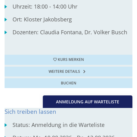
Uhrzeit:
18:00 - 14:00 Uhr
Ort:
Kloster Jakobsberg
Dozenten:
Claudia Fontana, Dr. Volker Busch
KURS MERKEN
WEITERE DETAILS
BUCHEN
ANMELDUNG AUF WARTELISTE
Sich treiben lassen
Status:
Anmeldung in die Warteliste