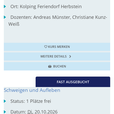
Ort:
Kolping Feriendorf Herbstein
Dozenten:
Andreas Münster, Christiane Kunz-
Weiß
KURS MERKEN
WEITERE DETAILS
BUCHEN
FAST AUSGEBUCHT
Schweigen und Aufleben
Status:
1 Plätze frei
Datum:
Di.
20.10.2026