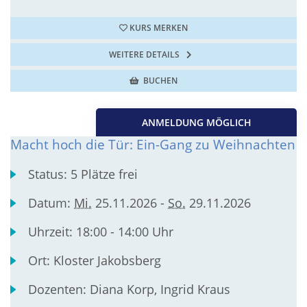
KURS MERKEN
WEITERE DETAILS
BUCHEN
ANMELDUNG MÖGLICH
Macht hoch die Tür: Ein-Gang zu Weihnachten
Status:
5 Plätze frei
Datum:
Mi.
25.11.2026 -
So.
29.11.2026
Uhrzeit:
18:00 - 14:00 Uhr
Ort:
Kloster Jakobsberg
Dozenten:
Diana Korp, Ingrid Kraus