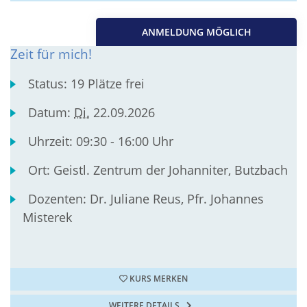
ANMELDUNG MÖGLICH
Zeit für mich!
Status:
19 Plätze frei
Datum:
Di.
22.09.2026
Uhrzeit:
09:30 - 16:00 Uhr
Ort:
Geistl. Zentrum der Johanniter, Butzbach
Dozenten:
Dr. Juliane Reus, Pfr. Johannes
Misterek
KURS MERKEN
WEITERE DETAILS