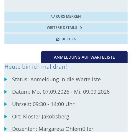
KURS MERKEN
WEITERE DETAILS
BUCHEN
ANMELDUNG AUF WARTELISTE
Heute bin ich mal dran!
Status:
Anmeldung in die Warteliste
Datum:
Mo.
07.09.2026 -
Mi.
09.09.2026
Uhrzeit:
09:30 - 14:00 Uhr
Ort:
Kloster Jakobsberg
Dozenten:
Margareta Ohlemüller