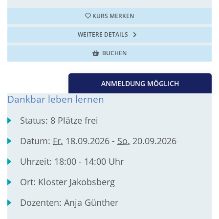
KURS MERKEN
WEITERE DETAILS
BUCHEN
ANMELDUNG MÖGLICH
Dankbar leben lernen
Status:
8 Plätze frei
Datum:
Fr.
18.09.2026 -
So.
20.09.2026
Uhrzeit:
18:00 - 14:00 Uhr
Ort:
Kloster Jakobsberg
Dozenten:
Anja Günther