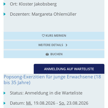
Ort:
Kloster Jakobsberg
Dozenten:
Margareta Ohlemüller
KURS MERKEN
WEITERE DETAILS
BUCHEN
ANMELDUNG AUF WARTELISTE
Popsong-Exerzitien für junge Erwachsene (18
bis 35 Jahre)
Status:
Anmeldung in die Warteliste
Datum:
Mi.
19.08.2026 -
So.
23.08.2026