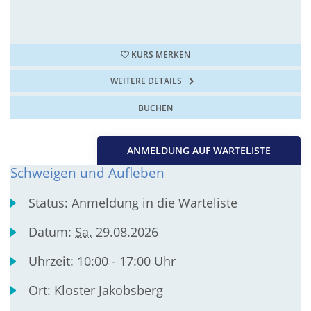
KURS MERKEN
WEITERE DETAILS
BUCHEN
ANMELDUNG AUF WARTELISTE
Schweigen und Aufleben
Status:
Anmeldung in die Warteliste
Datum:
Sa.
29.08.2026
Uhrzeit:
10:00 - 17:00 Uhr
Ort:
Kloster Jakobsberg