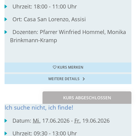
Uhrzeit:
18:00 - 11:00 Uhr
Ort:
Casa San Lorenzo, Assisi
Dozenten:
Pfarrer Winfried Hommel, Monika
Brinkmann-Kramp
KURS MERKEN
WEITERE DETAILS
KURS ABGESCHLOSSEN
Ich suche nicht, ich finde!
Datum:
Mi.
17.06.2026 -
Fr.
19.06.2026
Uhrzeit:
09:30 - 13:00 Uhr