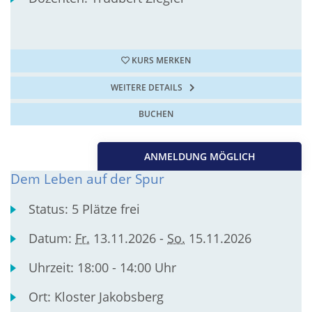
KURS MERKEN
WEITERE DETAILS
BUCHEN
ANMELDUNG MÖGLICH
Dem Leben auf der Spur
Status:
5 Plätze frei
Datum:
Fr.
13.11.2026 -
So.
15.11.2026
Uhrzeit:
18:00 - 14:00 Uhr
Ort:
Kloster Jakobsberg