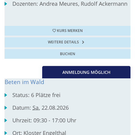
Dozenten:
Andrea Meures, Rudolf Ackermann
KURS MERKEN
WEITERE DETAILS
BUCHEN
ANMELDUNG MÖGLICH
Beten im Wald
Status:
6 Plätze frei
Datum:
Sa.
22.08.2026
Uhrzeit:
09:30 - 17:00 Uhr
Ort:
Kloster Engelthal