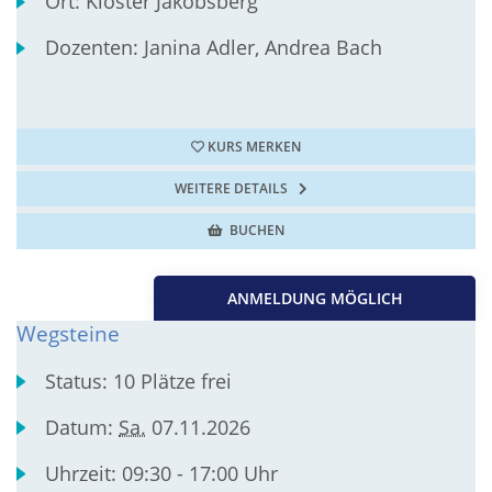
Ort:
Kloster Jakobsberg
Dozenten:
Janina Adler, Andrea Bach
KURS MERKEN
WEITERE DETAILS
BUCHEN
ANMELDUNG MÖGLICH
Wegsteine
Status:
10 Plätze frei
Datum:
Sa.
07.11.2026
Uhrzeit:
09:30 - 17:00 Uhr