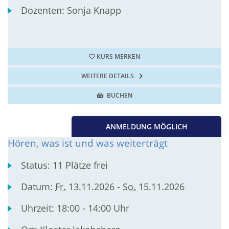
Dozenten:
Sonja Knapp
KURS MERKEN
WEITERE DETAILS
BUCHEN
ANMELDUNG MÖGLICH
Hören, was ist und was weiterträgt
Status:
11 Plätze frei
Datum:
Fr.
13.11.2026 -
So.
15.11.2026
Uhrzeit:
18:00 - 14:00 Uhr