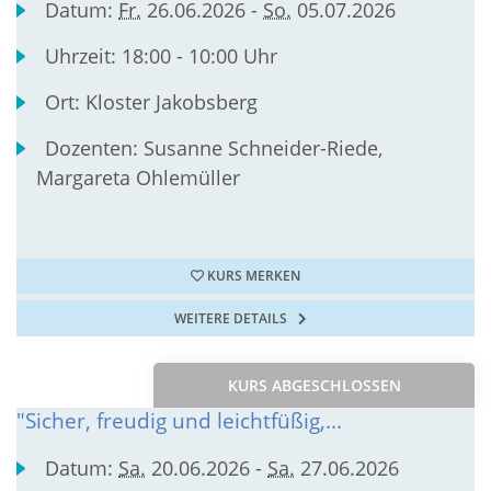
Datum:
Fr.
26.06.2026 -
So.
05.07.2026
Uhrzeit:
18:00 - 10:00 Uhr
Ort:
Kloster Jakobsberg
Dozenten:
Susanne Schneider-Riede,
Margareta Ohlemüller
KURS MERKEN
WEITERE DETAILS
KURS ABGESCHLOSSEN
"Sicher, freudig und leichtfüßig,...
Datum:
Sa.
20.06.2026 -
Sa.
27.06.2026