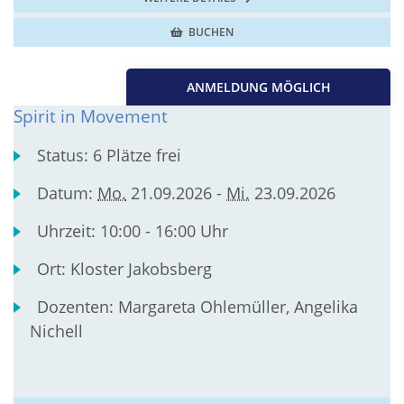
BUCHEN
ANMELDUNG MÖGLICH
Spirit in Movement
Status:
6 Plätze frei
Datum:
Mo.
21.09.2026 -
Mi.
23.09.2026
Uhrzeit:
10:00 - 16:00 Uhr
Ort:
Kloster Jakobsberg
Dozenten:
Margareta Ohlemüller, Angelika
Nichell