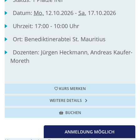
Datum:
Mo.
12.10.2026 -
Sa.
17.10.2026
Uhrzeit:
17:00 - 10:00 Uhr
Ort:
Benediktinerabtei St. Mauritius
Dozenten:
Jürgen Heckmann, Andreas Kaufer-
Moreth
KURS MERKEN
WEITERE DETAILS
BUCHEN
ANMELDUNG MÖGLICH