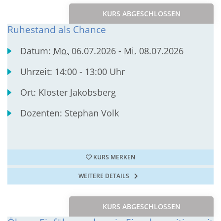
KURS ABGESCHLOSSEN
Ruhestand als Chance
Datum:
Mo.
06.07.2026 -
Mi.
08.07.2026
Uhrzeit:
14:00 - 13:00 Uhr
Ort:
Kloster Jakobsberg
Dozenten:
Stephan Volk
KURS MERKEN
WEITERE DETAILS
KURS ABGESCHLOSSEN