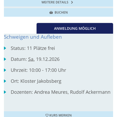
WEITERE DETAILS
BUCHEN
ANMELDUNG MÖGLICH
Schweigen und Aufleben
Status:
11 Plätze frei
Datum:
Sa.
19.12.2026
Uhrzeit:
10:00 - 17:00 Uhr
Ort:
Kloster Jakobsberg
Dozenten:
Andrea Meures, Rudolf Ackermann
KURS MERKEN