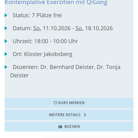
Kontemplative Exerzitien mit QiGong
Status:
7 Plätze frei
Datum:
So.
11.10.2026 -
So.
18.10.2026
Uhrzeit:
18:00 - 10:00 Uhr
Ort:
Kloster Jakobsberg
Dozenten:
Dr. Bernhard Deister, Dr. Tonja
Deister
KURS MERKEN
WEITERE DETAILS
BUCHEN