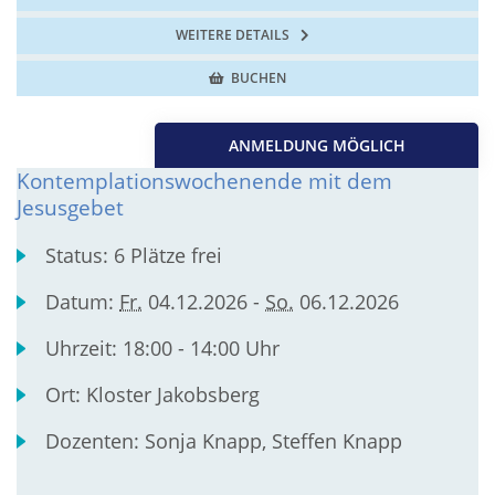
WEITERE DETAILS
BUCHEN
ANMELDUNG MÖGLICH
Kontemplationswochenende mit dem
Jesusgebet
Status:
6 Plätze frei
Datum:
Fr.
04.12.2026 -
So.
06.12.2026
Uhrzeit:
18:00 - 14:00 Uhr
Ort:
Kloster Jakobsberg
Dozenten:
Sonja Knapp, Steffen Knapp