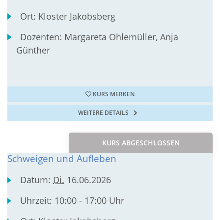
Ort:
Kloster Jakobsberg
Dozenten:
Margareta Ohlemüller, Anja
Günther
KURS MERKEN
WEITERE DETAILS
KURS ABGESCHLOSSEN
Schweigen und Aufleben
Datum:
Di.
16.06.2026
Uhrzeit:
10:00 - 17:00 Uhr