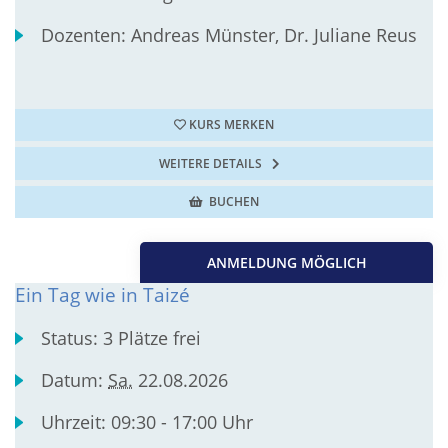
Dozenten:
Andreas Münster, Dr. Juliane Reus
KURS MERKEN
WEITERE DETAILS
BUCHEN
ANMELDUNG MÖGLICH
Ein Tag wie in Taizé
Status:
3 Plätze frei
Datum:
Sa.
22.08.2026
Uhrzeit:
09:30 - 17:00 Uhr