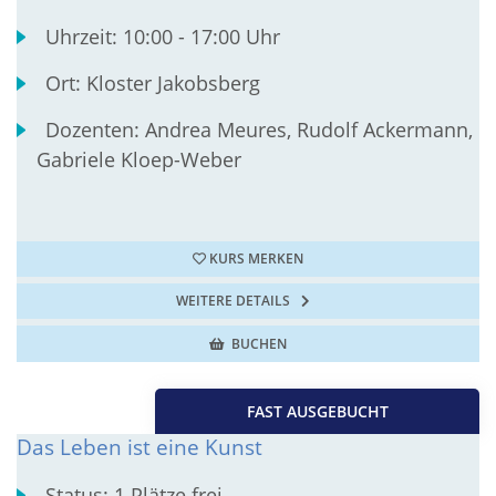
Uhrzeit:
10:00 - 17:00 Uhr
Ort:
Kloster Jakobsberg
Dozenten:
Andrea Meures, Rudolf Ackermann,
Gabriele Kloep-Weber
KURS MERKEN
WEITERE DETAILS
BUCHEN
FAST AUSGEBUCHT
Das Leben ist eine Kunst
Status:
1 Plätze frei