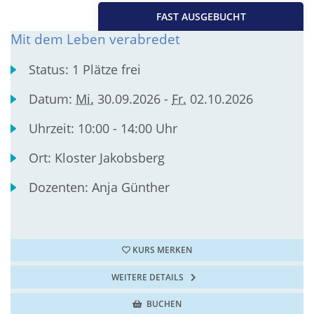
FAST AUSGEBUCHT
Mit dem Leben verabredet
Status:
1 Plätze frei
Datum:
Mi.
30.09.2026 -
Fr.
02.10.2026
Uhrzeit:
10:00 - 14:00 Uhr
Ort:
Kloster Jakobsberg
Dozenten:
Anja Günther
KURS MERKEN
WEITERE DETAILS
BUCHEN