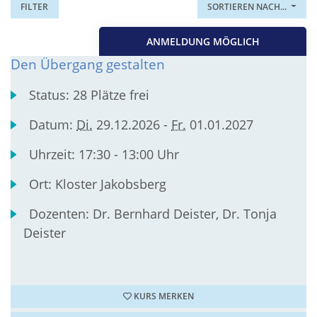
FILTER
SORTIEREN NACH...
ANMELDUNG MÖGLICH
Den Übergang gestalten
Status:
28 Plätze frei
Datum:
Di.
29.12.2026 -
Fr.
01.01.2027
Uhrzeit:
17:30 - 13:00 Uhr
Ort:
Kloster Jakobsberg
Dozenten:
Dr. Bernhard Deister, Dr. Tonja
Deister
KURS MERKEN