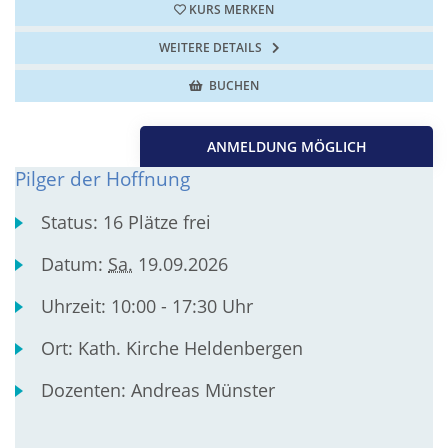
KURS MERKEN
WEITERE DETAILS
BUCHEN
ANMELDUNG MÖGLICH
Pilger der Hoffnung
Status:
16 Plätze frei
Datum:
Sa.
19.09.2026
Uhrzeit:
10:00 - 17:30 Uhr
Ort:
Kath. Kirche Heldenbergen
Dozenten:
Andreas Münster