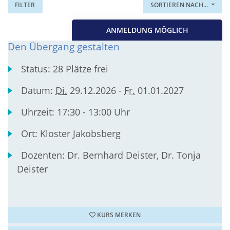
FILTER
SORTIEREN NACH...
ANMELDUNG MÖGLICH
Den Übergang gestalten
Status:
28 Plätze frei
Datum:
Di.
29.12.2026 -
Fr.
01.01.2027
Uhrzeit:
17:30 - 13:00 Uhr
Ort:
Kloster Jakobsberg
Dozenten:
Dr. Bernhard Deister, Dr. Tonja
Deister
KURS MERKEN