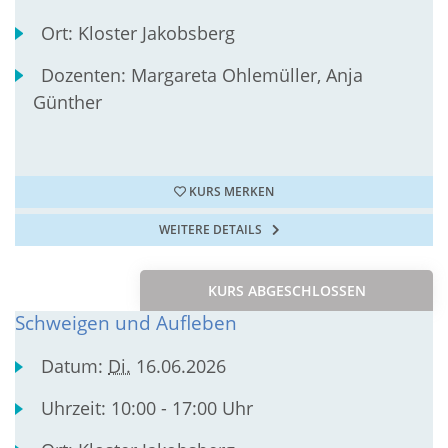
Ort:
Kloster Jakobsberg
Dozenten:
Margareta Ohlemüller, Anja
Günther
KURS MERKEN
WEITERE DETAILS
KURS ABGESCHLOSSEN
Schweigen und Aufleben
Datum:
Di.
16.06.2026
Uhrzeit:
10:00 - 17:00 Uhr