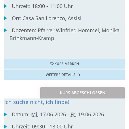
Uhrzeit:
18:00 - 11:00 Uhr
Ort:
Casa San Lorenzo, Assisi
Dozenten:
Pfarrer Winfried Hommel, Monika
Brinkmann-Kramp
KURS MERKEN
WEITERE DETAILS
KURS ABGESCHLOSSEN
Ich suche nicht, ich finde!
Datum:
Mi.
17.06.2026 -
Fr.
19.06.2026
Uhrzeit:
09:30 - 13:00 Uhr