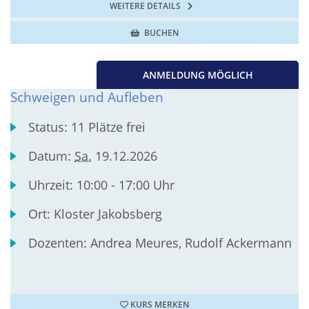
WEITERE DETAILS
BUCHEN
ANMELDUNG MÖGLICH
Schweigen und Aufleben
Status:
11 Plätze frei
Datum:
Sa.
19.12.2026
Uhrzeit:
10:00 - 17:00 Uhr
Ort:
Kloster Jakobsberg
Dozenten:
Andrea Meures, Rudolf Ackermann
KURS MERKEN