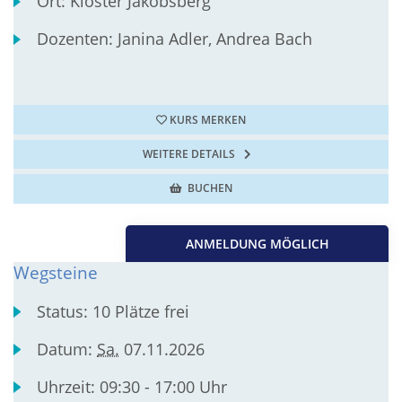
Ort:
Kloster Jakobsberg
Dozenten:
Janina Adler, Andrea Bach
KURS MERKEN
WEITERE DETAILS
BUCHEN
ANMELDUNG MÖGLICH
Wegsteine
Status:
10 Plätze frei
Datum:
Sa.
07.11.2026
Uhrzeit:
09:30 - 17:00 Uhr