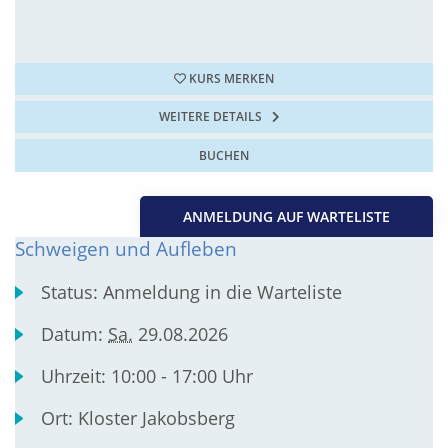
KURS MERKEN
WEITERE DETAILS
BUCHEN
ANMELDUNG AUF WARTELISTE
Schweigen und Aufleben
Status:
Anmeldung in die Warteliste
Datum:
Sa.
29.08.2026
Uhrzeit:
10:00 - 17:00 Uhr
Ort:
Kloster Jakobsberg