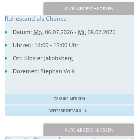
KURS ABGESCHLOSSEN
Ruhestand als Chance
Datum:
Mo.
06.07.2026 -
Mi.
08.07.2026
Uhrzeit:
14:00 - 13:00 Uhr
Ort:
Kloster Jakobsberg
Dozenten:
Stephan Volk
KURS MERKEN
WEITERE DETAILS
KURS ABGESCHLOSSEN