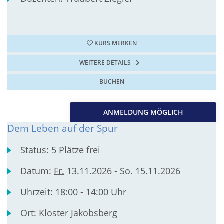
KURS MERKEN
WEITERE DETAILS
BUCHEN
ANMELDUNG MÖGLICH
Dem Leben auf der Spur
Status:
5 Plätze frei
Datum:
Fr.
13.11.2026 -
So.
15.11.2026
Uhrzeit:
18:00 - 14:00 Uhr
Ort:
Kloster Jakobsberg