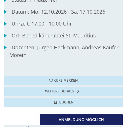
Datum:
Mo.
12.10.2026 -
Sa.
17.10.2026
Uhrzeit:
17:00 - 10:00 Uhr
Ort:
Benediktinerabtei St. Mauritius
Dozenten:
Jürgen Heckmann, Andreas Kaufer-
Moreth
KURS MERKEN
WEITERE DETAILS
BUCHEN
ANMELDUNG MÖGLICH