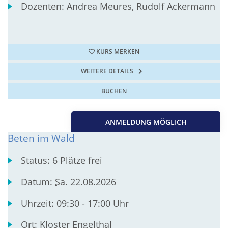
Dozenten:
Andrea Meures, Rudolf Ackermann
KURS MERKEN
WEITERE DETAILS
BUCHEN
ANMELDUNG MÖGLICH
Beten im Wald
Status:
6 Plätze frei
Datum:
Sa.
22.08.2026
Uhrzeit:
09:30 - 17:00 Uhr
Ort:
Kloster Engelthal