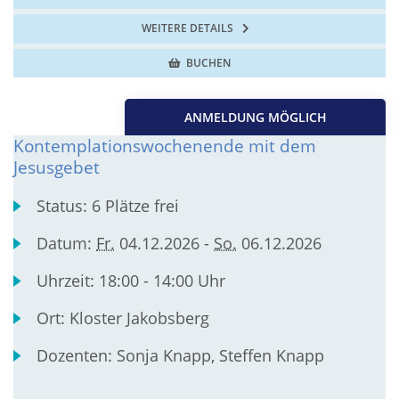
WEITERE DETAILS
BUCHEN
ANMELDUNG MÖGLICH
Kontemplationswochenende mit dem
Jesusgebet
Status:
6 Plätze frei
Datum:
Fr.
04.12.2026 -
So.
06.12.2026
Uhrzeit:
18:00 - 14:00 Uhr
Ort:
Kloster Jakobsberg
Dozenten:
Sonja Knapp, Steffen Knapp