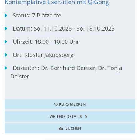
Kontemplative Exerzitien mit QiGong
Status:
7 Plätze frei
Datum:
So.
11.10.2026 -
So.
18.10.2026
Uhrzeit:
18:00 - 10:00 Uhr
Ort:
Kloster Jakobsberg
Dozenten:
Dr. Bernhard Deister, Dr. Tonja
Deister
KURS MERKEN
WEITERE DETAILS
BUCHEN