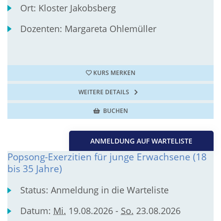
Ort:
Kloster Jakobsberg
Dozenten:
Margareta Ohlemüller
KURS MERKEN
WEITERE DETAILS
BUCHEN
ANMELDUNG AUF WARTELISTE
Popsong-Exerzitien für junge Erwachsene (18
bis 35 Jahre)
Status:
Anmeldung in die Warteliste
Datum:
Mi.
19.08.2026 -
So.
23.08.2026