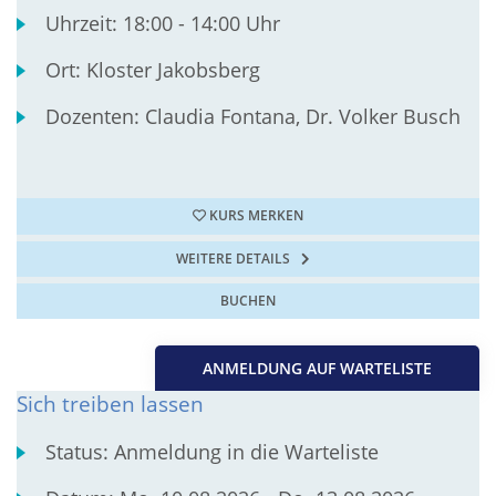
Uhrzeit:
18:00 - 14:00 Uhr
Ort:
Kloster Jakobsberg
Dozenten:
Claudia Fontana, Dr. Volker Busch
KURS MERKEN
WEITERE DETAILS
BUCHEN
ANMELDUNG AUF WARTELISTE
Sich treiben lassen
Status:
Anmeldung in die Warteliste