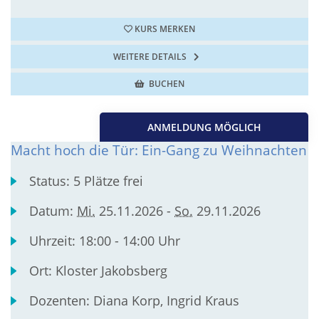
KURS MERKEN
WEITERE DETAILS
BUCHEN
ANMELDUNG MÖGLICH
Macht hoch die Tür: Ein-Gang zu Weihnachten
Status:
5 Plätze frei
Datum:
Mi.
25.11.2026 -
So.
29.11.2026
Uhrzeit:
18:00 - 14:00 Uhr
Ort:
Kloster Jakobsberg
Dozenten:
Diana Korp, Ingrid Kraus