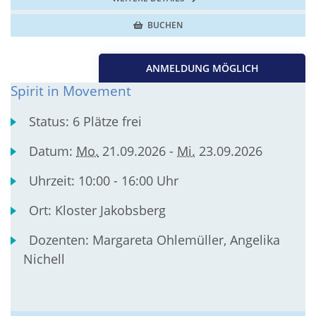
BUCHEN
ANMELDUNG MÖGLICH
Spirit in Movement
Status:
6 Plätze frei
Datum:
Mo.
21.09.2026 -
Mi.
23.09.2026
Uhrzeit:
10:00 - 16:00 Uhr
Ort:
Kloster Jakobsberg
Dozenten:
Margareta Ohlemüller, Angelika
Nichell