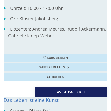
Uhrzeit:
10:00 - 17:00 Uhr
Ort:
Kloster Jakobsberg
Dozenten:
Andrea Meures, Rudolf Ackermann,
Gabriele Kloep-Weber
KURS MERKEN
WEITERE DETAILS
BUCHEN
FAST AUSGEBUCHT
Das Leben ist eine Kunst
Status:
1 Plätze frei