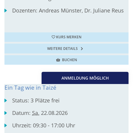
Dozenten:
Andreas Münster, Dr. Juliane Reus
KURS MERKEN
WEITERE DETAILS
BUCHEN
ANMELDUNG MÖGLICH
Ein Tag wie in Taizé
Status:
3 Plätze frei
Datum:
Sa.
22.08.2026
Uhrzeit:
09:30 - 17:00 Uhr