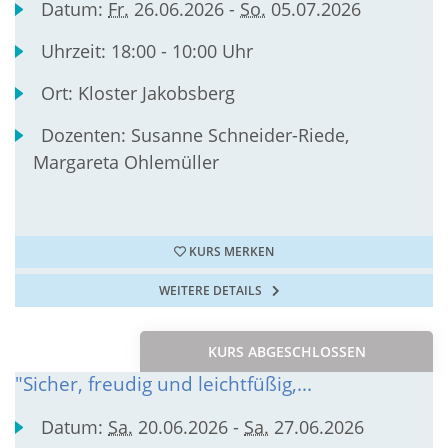
Datum:
Fr.
26.06.2026 -
So.
05.07.2026
Uhrzeit:
18:00 - 10:00 Uhr
Ort:
Kloster Jakobsberg
Dozenten:
Susanne Schneider-Riede,
Margareta Ohlemüller
KURS MERKEN
WEITERE DETAILS
KURS ABGESCHLOSSEN
"Sicher, freudig und leichtfüßig,...
Datum:
Sa.
20.06.2026 -
Sa.
27.06.2026