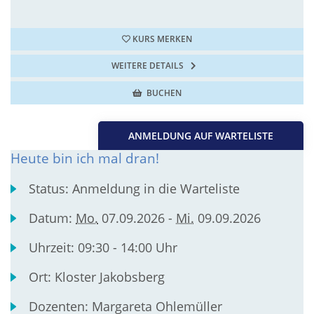
KURS MERKEN
WEITERE DETAILS
BUCHEN
ANMELDUNG AUF WARTELISTE
Heute bin ich mal dran!
Status:
Anmeldung in die Warteliste
Datum:
Mo.
07.09.2026 -
Mi.
09.09.2026
Uhrzeit:
09:30 - 14:00 Uhr
Ort:
Kloster Jakobsberg
Dozenten:
Margareta Ohlemüller