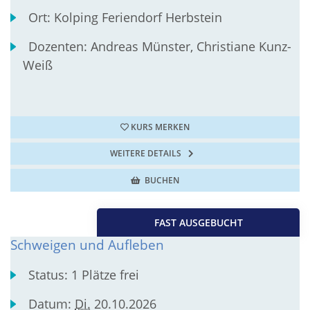
Ort:
Kolping Feriendorf Herbstein
Dozenten:
Andreas Münster, Christiane Kunz-
Weiß
KURS MERKEN
WEITERE DETAILS
BUCHEN
FAST AUSGEBUCHT
Schweigen und Aufleben
Status:
1 Plätze frei
Datum:
Di.
20.10.2026