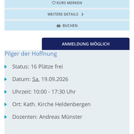
KURS MERKEN
WEITERE DETAILS
BUCHEN
ANMELDUNG MÖGLICH
Pilger der Hoffnung
Status:
16 Plätze frei
Datum:
Sa.
19.09.2026
Uhrzeit:
10:00 - 17:30 Uhr
Ort:
Kath. Kirche Heldenbergen
Dozenten:
Andreas Münster