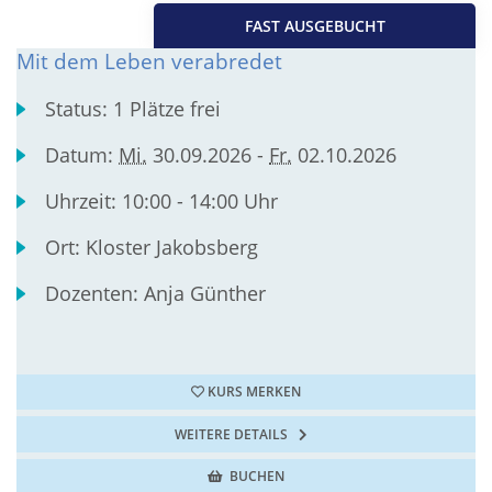
FAST AUSGEBUCHT
Mit dem Leben verabredet
Status:
1 Plätze frei
Datum:
Mi.
30.09.2026 -
Fr.
02.10.2026
Uhrzeit:
10:00 - 14:00 Uhr
Ort:
Kloster Jakobsberg
Dozenten:
Anja Günther
KURS MERKEN
WEITERE DETAILS
BUCHEN