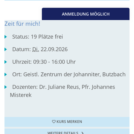
ANMELDUNG MÖGLICH
Zeit für mich!
Status:
19 Plätze frei
Datum:
Di.
22.09.2026
Uhrzeit:
09:30 - 16:00 Uhr
Ort:
Geistl. Zentrum der Johanniter, Butzbach
Dozenten:
Dr. Juliane Reus, Pfr. Johannes
Misterek
KURS MERKEN
WEITERE DETAILS