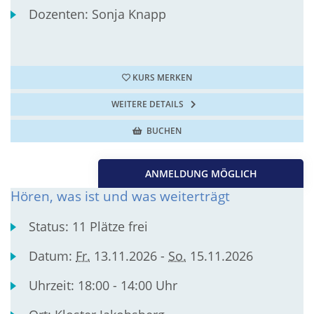
Dozenten:
Sonja Knapp
KURS MERKEN
WEITERE DETAILS
BUCHEN
ANMELDUNG MÖGLICH
Hören, was ist und was weiterträgt
Status:
11 Plätze frei
Datum:
Fr.
13.11.2026 -
So.
15.11.2026
Uhrzeit:
18:00 - 14:00 Uhr