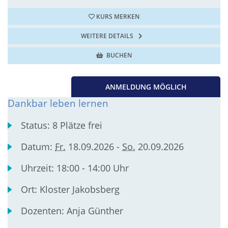
KURS MERKEN
WEITERE DETAILS
BUCHEN
ANMELDUNG MÖGLICH
Dankbar leben lernen
Status:
8 Plätze frei
Datum:
Fr.
18.09.2026 -
So.
20.09.2026
Uhrzeit:
18:00 - 14:00 Uhr
Ort:
Kloster Jakobsberg
Dozenten:
Anja Günther