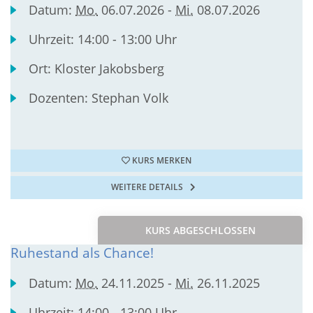
Datum:
Mo.
06.07.2026 -
Mi.
08.07.2026
Uhrzeit:
14:00 - 13:00 Uhr
Ort:
Kloster Jakobsberg
Dozenten:
Stephan Volk
KURS MERKEN
WEITERE DETAILS
KURS ABGESCHLOSSEN
Ruhestand als Chance!
Datum:
Mo.
24.11.2025 -
Mi.
26.11.2025
Uhrzeit:
14:00 - 13:00 Uhr