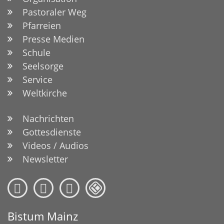
Pastoraler Weg
Pfarreien
Presse Medien
Schule
Seelsorge
Service
Weltkirche
Nachrichten
Gottesdienste
Videos / Audios
Newsletter
Bistum Mainz