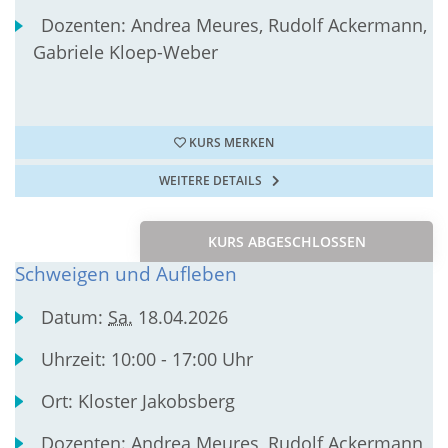
Dozenten:
Andrea Meures, Rudolf Ackermann,
Gabriele Kloep-Weber
KURS MERKEN
WEITERE DETAILS
KURS ABGESCHLOSSEN
Schweigen und Aufleben
Datum:
Sa.
18.04.2026
Uhrzeit:
10:00 - 17:00 Uhr
Ort:
Kloster Jakobsberg
Dozenten:
Andrea Meures, Rudolf Ackermann