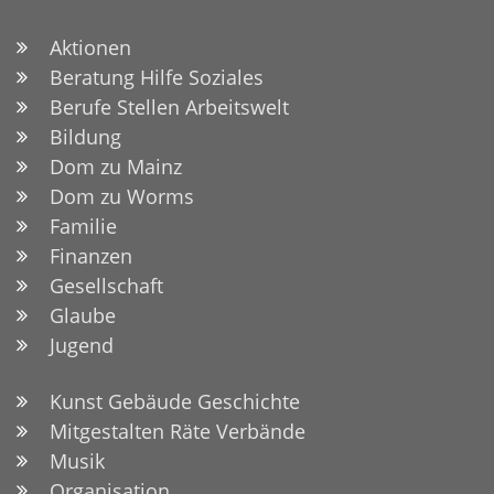
Aktionen
Beratung Hilfe Soziales
Berufe Stellen Arbeitswelt
Bildung
Dom zu Mainz
Dom zu Worms
Familie
Finanzen
Gesellschaft
Glaube
Jugend
Kunst Gebäude Geschichte
Mitgestalten Räte Verbände
Musik
Organisation