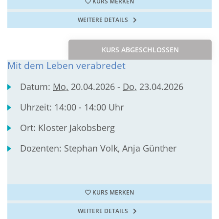
KURS MERKEN
WEITERE DETAILS
KURS ABGESCHLOSSEN
Mit dem Leben verabredet
Datum:
Mo.
20.04.2026 -
Do.
23.04.2026
Uhrzeit:
14:00 - 14:00 Uhr
Ort:
Kloster Jakobsberg
Dozenten:
Stephan Volk, Anja Günther
KURS MERKEN
WEITERE DETAILS