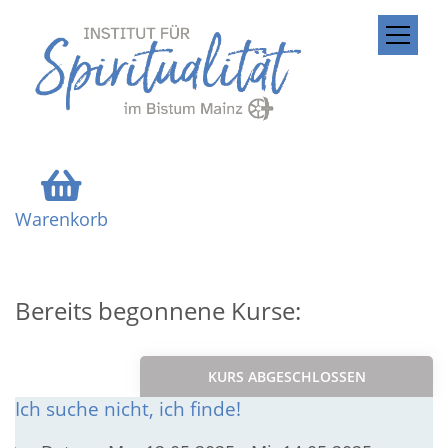
ZUM INHALT SPRINGEN
Warenkorb
Bereits begonnene Kurse:
KURS ABGESCHLOSSEN
Ich suche nicht, ich finde!