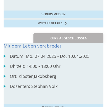
KURS MERKEN
WEITERE DETAILS
KURS ABGESCHLOSSEN
Mit dem Leben verabredet
Datum:
Mo.
07.04.2025 -
Do.
10.04.2025
Uhrzeit:
14:00 - 13:00 Uhr
Ort:
Kloster Jakobsberg
Dozenten:
Stephan Volk