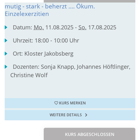
mutig - stark - beherzt .... Ökum.
Einzelexerzitien
Datum:
Mo.
11.08.2025 -
So.
17.08.2025
Uhrzeit:
18:00 - 10:00 Uhr
Ort:
Kloster Jakobsberg
Dozenten:
Sonja Knapp, Johannes Höftlinger,
Christine Wolf
KURS MERKEN
WEITERE DETAILS
KURS ABGESCHLOSSEN