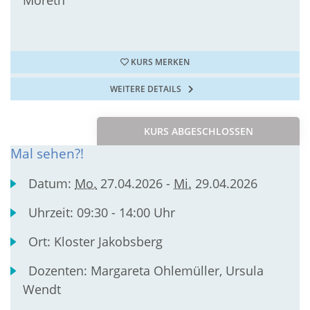
Moreth
KURS MERKEN
WEITERE DETAILS
KURS ABGESCHLOSSEN
Mal sehen?!
Datum:
Mo.
27.04.2026 -
Mi.
29.04.2026
Uhrzeit:
09:30 - 14:00 Uhr
Ort:
Kloster Jakobsberg
Dozenten:
Margareta Ohlemüller, Ursula
Wendt