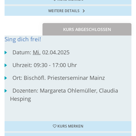
WEITERE DETAILS
KURS ABGESCHLOSSEN
Sing dich frei!
Datum:
Mi.
02.04.2025
Uhrzeit:
09:30 - 17:00 Uhr
Ort:
Bischöfl. Priesterseminar Mainz
Dozenten:
Margareta Ohlemüller, Claudia
Hesping
KURS MERKEN