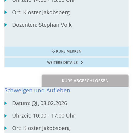
Ort:
Kloster Jakobsberg
Dozenten:
Stephan Volk
KURS MERKEN
WEITERE DETAILS
KURS ABGESCHLOSSEN
Schweigen und Aufleben
Datum:
Di.
03.02.2026
Uhrzeit:
10:00 - 17:00 Uhr
Ort:
Kloster Jakobsberg