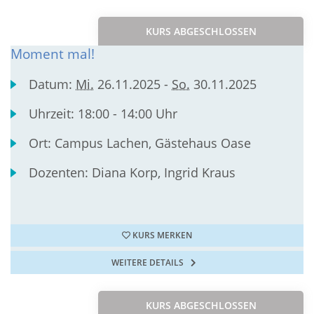
KURS ABGESCHLOSSEN
Moment mal!
Datum:
Mi.
26.11.2025 -
So.
30.11.2025
Uhrzeit:
18:00 - 14:00 Uhr
Ort:
Campus Lachen, Gästehaus Oase
Dozenten:
Diana Korp, Ingrid Kraus
KURS MERKEN
WEITERE DETAILS
KURS ABGESCHLOSSEN