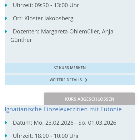
Uhrzeit:
09:30 - 13:00 Uhr
Ort:
Kloster Jakobsberg
Dozenten:
Margareta Ohlemüller, Anja
Günther
KURS MERKEN
WEITERE DETAILS
KURS ABGESCHLOSSEN
Ignatianische Einzelexerzitien mit Eutonie
Datum:
Mo.
23.02.2026 -
So.
01.03.2026
Uhrzeit:
18:00 - 10:00 Uhr