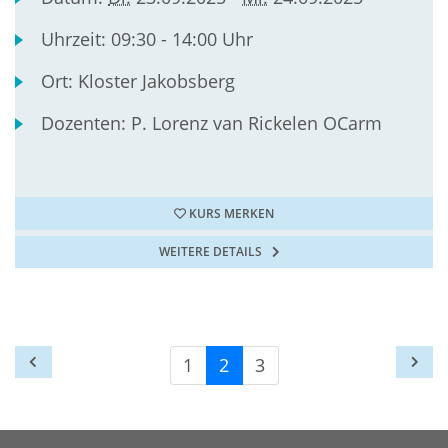
Uhrzeit:
09:30 - 14:00 Uhr
Ort:
Kloster Jakobsberg
Dozenten:
P. Lorenz van Rickelen OCarm
KURS MERKEN
WEITERE DETAILS
1
2
3