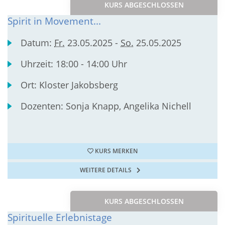
KURS ABGESCHLOSSEN
Spirit in Movement...
Datum:
Fr.
23.05.2025 -
So.
25.05.2025
Uhrzeit:
18:00 - 14:00 Uhr
Ort:
Kloster Jakobsberg
Dozenten:
Sonja Knapp, Angelika Nichell
KURS MERKEN
WEITERE DETAILS
KURS ABGESCHLOSSEN
Spirituelle Erlebnistage