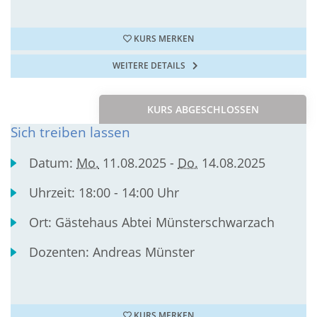
KURS MERKEN
WEITERE DETAILS
KURS ABGESCHLOSSEN
Sich treiben lassen
Datum:
Mo.
11.08.2025 -
Do.
14.08.2025
Uhrzeit:
18:00 - 14:00 Uhr
Ort:
Gästehaus Abtei Münsterschwarzach
Dozenten:
Andreas Münster
KURS MERKEN