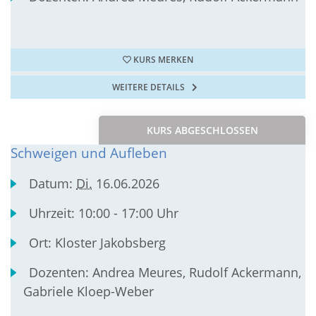
KURS MERKEN
WEITERE DETAILS
KURS ABGESCHLOSSEN
Schweigen und Aufleben
Datum:
Di.
16.06.2026
Uhrzeit:
10:00 - 17:00 Uhr
Ort:
Kloster Jakobsberg
Dozenten:
Andrea Meures, Rudolf Ackermann,
Gabriele Kloep-Weber