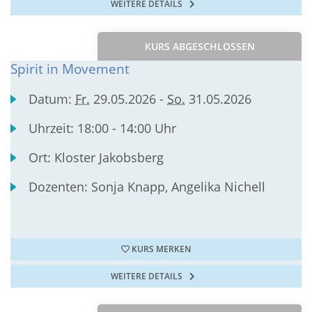
WEITERE DETAILS
KURS ABGESCHLOSSEN
Spirit in Movement
Datum:
Fr.
29.05.2026 -
So.
31.05.2026
Uhrzeit:
18:00 - 14:00 Uhr
Ort:
Kloster Jakobsberg
Dozenten:
Sonja Knapp, Angelika Nichell
KURS MERKEN
WEITERE DETAILS