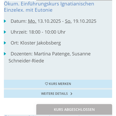
Ökum. Einführungskurs Ignatianischen
Einzelex. mit Eutonie
Datum:
Mo.
13.10.2025 -
So.
19.10.2025
Uhrzeit:
18:00 - 10:00 Uhr
Ort:
Kloster Jakobsberg
Dozenten:
Martina Patenge, Susanne
Schneider-Riede
KURS MERKEN
WEITERE DETAILS
KURS ABGESCHLOSSEN