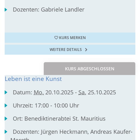
Dozenten:
Gabriele Landler
KURS MERKEN
WEITERE DETAILS
KURS ABGESCHLOSSEN
Leben ist eine Kunst
Datum:
Mo.
20.10.2025 -
Sa.
25.10.2025
Uhrzeit:
17:00 - 10:00 Uhr
Ort:
Benediktinerabtei St. Mauritius
Dozenten:
Jürgen Heckmann, Andreas Kaufer-