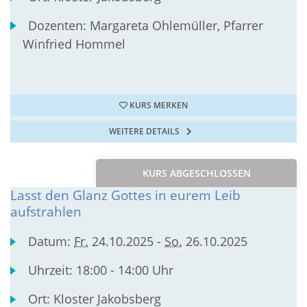
Dozenten:
Margareta Ohlemüller, Pfarrer
Winfried Hommel
KURS MERKEN
WEITERE DETAILS
KURS ABGESCHLOSSEN
Lasst den Glanz Gottes in eurem Leib
aufstrahlen
Datum:
Fr.
24.10.2025 -
So.
26.10.2025
Uhrzeit:
18:00 - 14:00 Uhr
Ort:
Kloster Jakobsberg