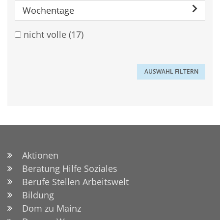
Wochentage
nicht volle
(17)
Aktionen
Beratung Hilfe Soziales
Berufe Stellen Arbeitswelt
Bildung
Dom zu Mainz