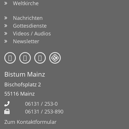
Weltkirche
Nachrichten
Gottesdienste
Videos / Audios
Newsletter
Bistum Mainz
Bischofsplatz 2
55116
Mainz
06131 / 253-0
06131 / 253-890
Zum Kontaktformular