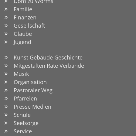
Dom zu Worms
Familie
Finanzen
Gesellschaft
Glaube
Jugend
Kunst Gebäude Geschichte
Mitgestalten Räte Verbände
Musik
Organisation
Pastoraler Weg
Pfarreien
Presse Medien
Schule
Seelsorge
Service