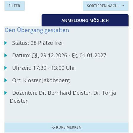
FILTER
SORTIEREN NACH...
ANMELDUNG MÖGLICH
Den Übergang gestalten
Status:
28 Plätze frei
Datum:
Di.
29.12.2026 -
Fr.
01.01.2027
Uhrzeit:
17:30 - 13:00 Uhr
Ort:
Kloster Jakobsberg
Dozenten:
Dr. Bernhard Deister, Dr. Tonja
Deister
KURS MERKEN