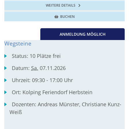
WEITERE DETAILS
BUCHEN
ANMELDUNG MÖGLICH
Wegsteine
Status:
10 Plätze frei
Datum:
Sa.
07.11.2026
Uhrzeit:
09:30 - 17:00 Uhr
Ort:
Kolping Feriendorf Herbstein
Dozenten:
Andreas Münster, Christiane Kunz-
Weiß