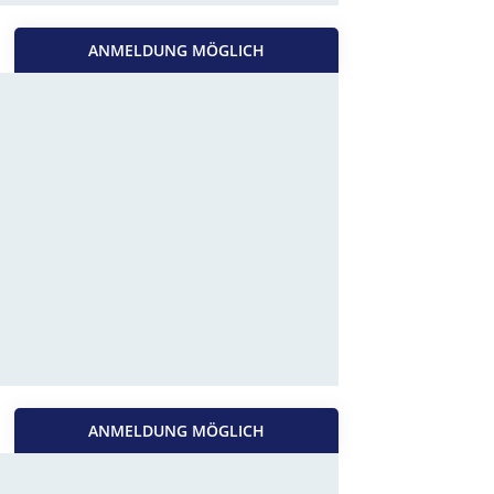
ANMELDUNG MÖGLICH
ANMELDUNG MÖGLICH