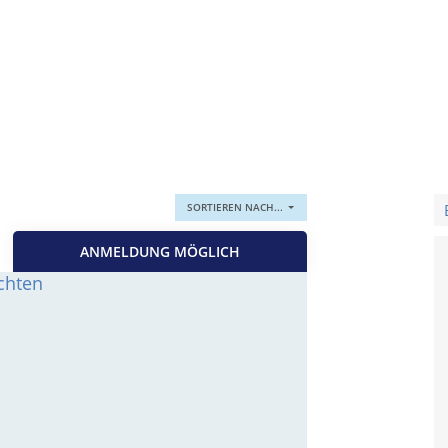
SORTIEREN NACH...
ANMELDUNG MÖGLICH
chten