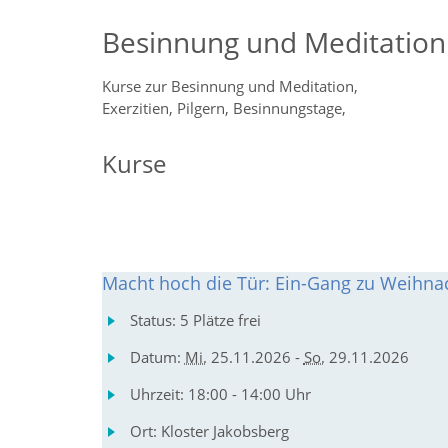
Besinnung und Meditation
Kurse zur Besinnung und Meditation,
Exerzitien, Pilgern, Besinnungstage,
Kurse
Macht hoch die Tür: Ein-Gang zu Weihna
Status:
5 Plätze frei
Datum:
Mi.
25.11.2026 -
So.
29.11.2026
Uhrzeit:
18:00 - 14:00 Uhr
Ort:
Kloster Jakobsberg