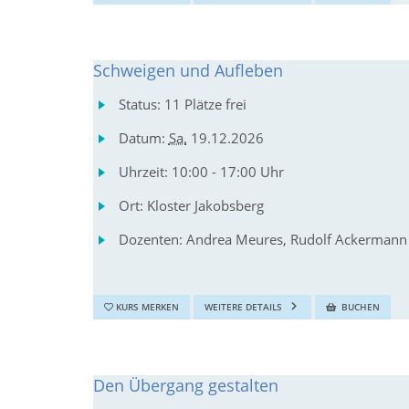
Schweigen und Aufleben
Status:
11 Plätze frei
Datum:
Sa.
19.12.2026
Uhrzeit:
10:00 - 17:00 Uhr
Ort:
Kloster Jakobsberg
Dozenten:
Andrea Meures, Rudolf Ackermann
KURS MERKEN
WEITERE DETAILS
BUCHEN
Den Übergang gestalten