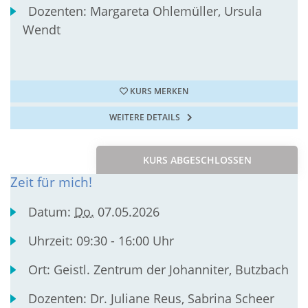
Dozenten:
Margareta Ohlemüller, Ursula
Wendt
KURS MERKEN
WEITERE DETAILS
KURS ABGESCHLOSSEN
Zeit für mich!
Datum:
Do.
07.05.2026
Uhrzeit:
09:30 - 16:00 Uhr
Ort:
Geistl. Zentrum der Johanniter, Butzbach
Dozenten:
Dr. Juliane Reus, Sabrina Scheer