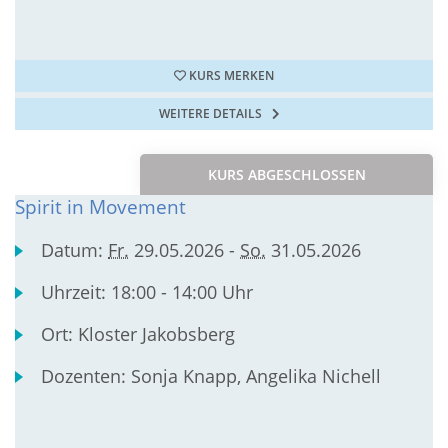
KURS MERKEN
WEITERE DETAILS
KURS ABGESCHLOSSEN
Spirit in Movement
Datum:
Fr.
29.05.2026 -
So.
31.05.2026
Uhrzeit:
18:00 - 14:00 Uhr
Ort:
Kloster Jakobsberg
Dozenten:
Sonja Knapp, Angelika Nichell