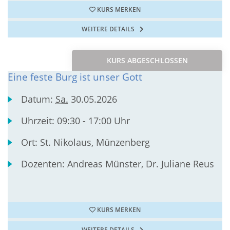
KURS MERKEN
WEITERE DETAILS
KURS ABGESCHLOSSEN
Eine feste Burg ist unser Gott
Datum:
Sa.
30.05.2026
Uhrzeit:
09:30 - 17:00 Uhr
Ort:
St. Nikolaus, Münzenberg
Dozenten:
Andreas Münster, Dr. Juliane Reus
KURS MERKEN
WEITERE DETAILS