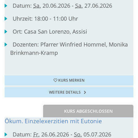
Datum:
Sa.
20.06.2026 -
Sa.
27.06.2026
Uhrzeit:
18:00 - 11:00 Uhr
Ort:
Casa San Lorenzo, Assisi
Dozenten:
Pfarrer Winfried Hommel, Monika
Brinkmann-Kramp
KURS MERKEN
WEITERE DETAILS
KURS ABGESCHLOSSEN
Ökum. Einzelexerzitien mit Eutonie
Datum:
Fr.
26.06.2026 -
So.
05.07.2026