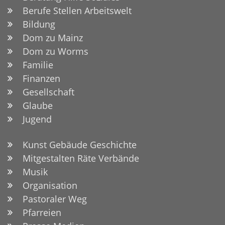
Berufe Stellen Arbeitswelt
Bildung
Dom zu Mainz
Dom zu Worms
Familie
Finanzen
Gesellschaft
Glaube
Jugend
Kunst Gebäude Geschichte
Mitgestalten Räte Verbände
Musik
Organisation
Pastoraler Weg
Pfarreien