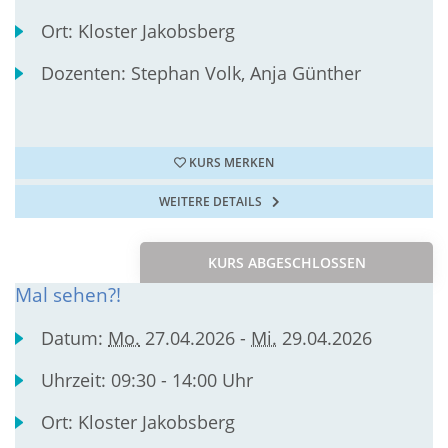
Ort:
Kloster Jakobsberg
Dozenten:
Stephan Volk, Anja Günther
KURS MERKEN
WEITERE DETAILS
KURS ABGESCHLOSSEN
Mal sehen?!
Datum:
Mo.
27.04.2026 -
Mi.
29.04.2026
Uhrzeit:
09:30 - 14:00 Uhr
Ort:
Kloster Jakobsberg