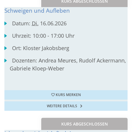
KURS ABGESCHLOSSEN
Schweigen und Aufleben
Datum:
Di.
16.06.2026
Uhrzeit:
10:00 - 17:00 Uhr
Ort:
Kloster Jakobsberg
Dozenten:
Andrea Meures, Rudolf Ackermann,
Gabriele Kloep-Weber
KURS MERKEN
WEITERE DETAILS
KURS ABGESCHLOSSEN