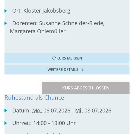
Ort:
Kloster Jakobsberg
Dozenten:
Susanne Schneider-Riede,
Margareta Ohlemüller
KURS MERKEN
WEITERE DETAILS
KURS ABGESCHLOSSEN
Ruhestand als Chance
Datum:
Mo.
06.07.2026 -
Mi.
08.07.2026
Uhrzeit:
14:00 - 13:00 Uhr