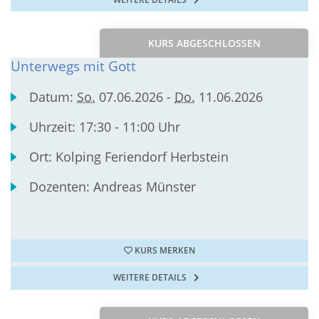
KURS ABGESCHLOSSEN
Unterwegs mit Gott
Datum:
So.
07.06.2026 -
Do.
11.06.2026
Uhrzeit:
17:30 - 11:00 Uhr
Ort:
Kolping Feriendorf Herbstein
Dozenten:
Andreas Münster
KURS MERKEN
WEITERE DETAILS