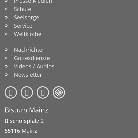
Presse Medien
Schule
Seelsorge
Service
Weltkirche
Nachrichten
Gottesdienste
Videos / Audios
Newsletter
Bistum Mainz
Bischofsplatz 2
55116
Mainz