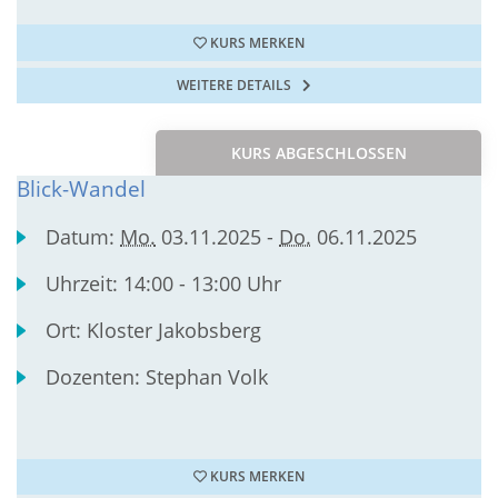
KURS MERKEN
WEITERE DETAILS
KURS ABGESCHLOSSEN
Blick-Wandel
Datum:
Mo.
03.11.2025 -
Do.
06.11.2025
Uhrzeit:
14:00 - 13:00 Uhr
Ort:
Kloster Jakobsberg
Dozenten:
Stephan Volk
KURS MERKEN