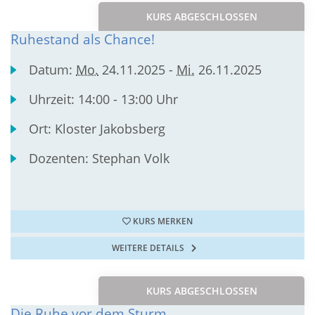
KURS ABGESCHLOSSEN
Ruhestand als Chance!
Datum:
Mo.
24.11.2025 -
Mi.
26.11.2025
Uhrzeit:
14:00 - 13:00 Uhr
Ort:
Kloster Jakobsberg
Dozenten:
Stephan Volk
KURS MERKEN
WEITERE DETAILS
KURS ABGESCHLOSSEN
Die Ruhe vor dem Sturm