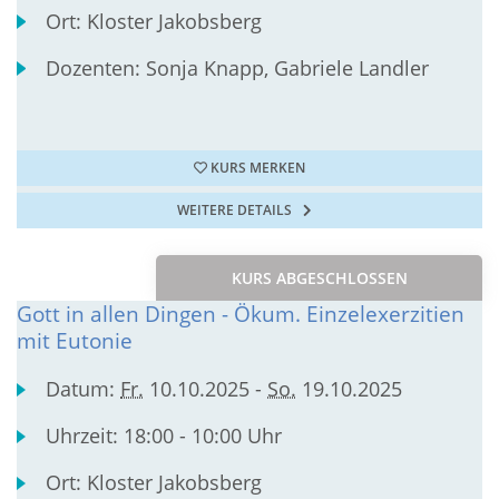
Ort:
Kloster Jakobsberg
Dozenten:
Sonja Knapp, Gabriele Landler
KURS MERKEN
WEITERE DETAILS
KURS ABGESCHLOSSEN
Gott in allen Dingen - Ökum. Einzelexerzitien
mit Eutonie
Datum:
Fr.
10.10.2025 -
So.
19.10.2025
Uhrzeit:
18:00 - 10:00 Uhr
Ort:
Kloster Jakobsberg