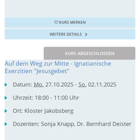
KURS MERKEN
WEITERE DETAILS
KURS ABGESCHLOSSEN
Auf dem Weg zur Mitte - Ignatianische
Exerzitien "Jesusgebet"
Datum:
Mo.
27.10.2025 -
So.
02.11.2025
Uhrzeit:
18:00 - 11:00 Uhr
Ort:
Kloster Jakobsberg
Dozenten:
Sonja Knapp, Dr. Bernhard Deister