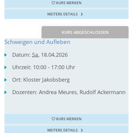
KURS MERKEN
WEITERE DETAILS
KURS ABGESCHLOSSEN
Schweigen und Aufleben
Datum:
Sa.
18.04.2026
Uhrzeit:
10:00 - 17:00 Uhr
Ort:
Kloster Jakobsberg
Dozenten:
Andrea Meures, Rudolf Ackermann
KURS MERKEN
WEITERE DETAILS