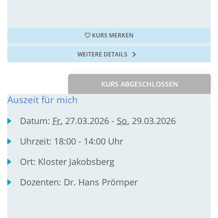
KURS MERKEN
WEITERE DETAILS
KURS ABGESCHLOSSEN
Auszeit für mich
Datum:
Fr.
27.03.2026 -
So.
29.03.2026
Uhrzeit:
18:00 - 14:00 Uhr
Ort:
Kloster Jakobsberg
Dozenten:
Dr. Hans Prömper