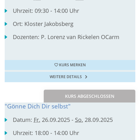
Uhrzeit:
09:30 - 14:00 Uhr
Ort:
Kloster Jakobsberg
Dozenten:
P. Lorenz van Rickelen OCarm
KURS MERKEN
WEITERE DETAILS
KURS ABGESCHLOSSEN
"Gönne Dich Dir selbst"
Datum:
Fr.
26.09.2025 -
So.
28.09.2025
Uhrzeit:
18:00 - 14:00 Uhr