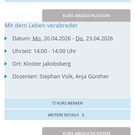
KURS ABGESCHLOSSEN
Mit dem Leben verabredet
Datum:
Mo.
20.04.2026 -
Do.
23.04.2026
Uhrzeit:
14:00 - 14:00 Uhr
Ort:
Kloster Jakobsberg
Dozenten:
Stephan Volk, Anja Günther
KURS MERKEN
WEITERE DETAILS
KURS ABGESCHLOSSEN