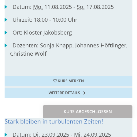
Datum:
Mo.
11.08.2025 -
So.
17.08.2025
Uhrzeit:
18:00 - 10:00 Uhr
Ort:
Kloster Jakobsberg
Dozenten:
Sonja Knapp, Johannes Höftlinger,
Christine Wolf
KURS MERKEN
WEITERE DETAILS
KURS ABGESCHLOSSEN
Stark bleiben in turbulenten Zeiten!
Datum:
Di.
23.09.2025 -
Mi.
24.09.2025