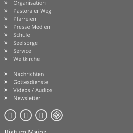
Organisation
Pastoraler Weg
Pfarreien
Presse Medien
Schule
Seelsorge
Service
Weltkirche
Nachrichten
Gottesdienste
Videos / Audios
Newsletter
Bistum Mainz