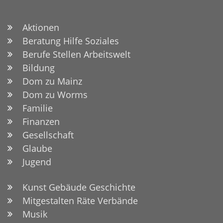
Aktionen
Beratung Hilfe Soziales
Berufe Stellen Arbeitswelt
Bildung
Dom zu Mainz
Dom zu Worms
Familie
Finanzen
Gesellschaft
Glaube
Jugend
Kunst Gebäude Geschichte
Mitgestalten Räte Verbände
Musik