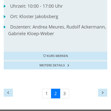
Uhrzeit:
10:00 - 17:00 Uhr
Ort:
Kloster Jakobsberg
Dozenten:
Andrea Meures, Rudolf Ackermann,
Gabriele Kloep-Weber
KURS MERKEN
WEITERE DETAILS
1
2
3