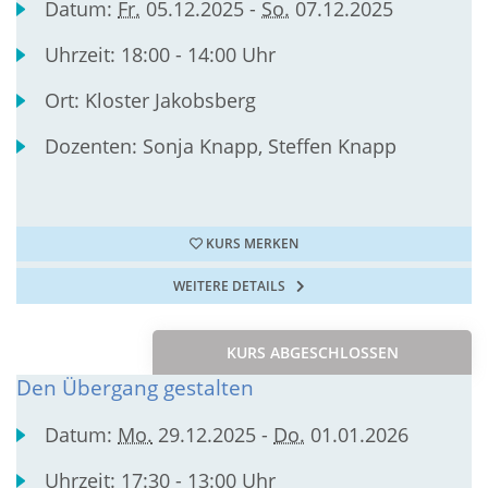
Datum:
Fr.
05.12.2025 -
So.
07.12.2025
Uhrzeit:
18:00 - 14:00 Uhr
Ort:
Kloster Jakobsberg
Dozenten:
Sonja Knapp, Steffen Knapp
KURS MERKEN
WEITERE DETAILS
KURS ABGESCHLOSSEN
Den Übergang gestalten
Datum:
Mo.
29.12.2025 -
Do.
01.01.2026
Uhrzeit:
17:30 - 13:00 Uhr