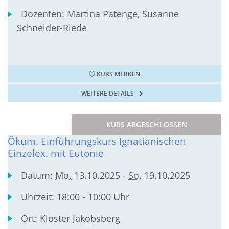
Dozenten:
Martina Patenge, Susanne
Schneider-Riede
KURS MERKEN
WEITERE DETAILS
KURS ABGESCHLOSSEN
Ökum. Einführungskurs Ignatianischen
Einzelex. mit Eutonie
Datum:
Mo.
13.10.2025 -
So.
19.10.2025
Uhrzeit:
18:00 - 10:00 Uhr
Ort:
Kloster Jakobsberg