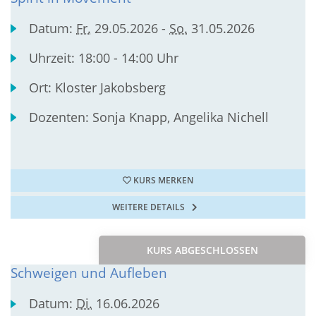
Datum:
Fr.
29.05.2026 -
So.
31.05.2026
Uhrzeit:
18:00 - 14:00 Uhr
Ort:
Kloster Jakobsberg
Dozenten:
Sonja Knapp, Angelika Nichell
KURS MERKEN
WEITERE DETAILS
KURS ABGESCHLOSSEN
Schweigen und Aufleben
Datum:
Di.
16.06.2026