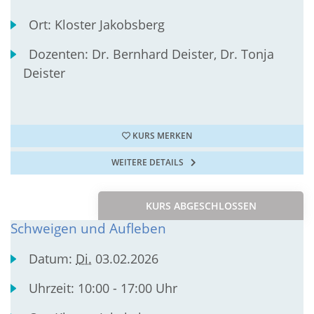
Ort:
Kloster Jakobsberg
Dozenten:
Dr. Bernhard Deister, Dr. Tonja
Deister
KURS MERKEN
WEITERE DETAILS
KURS ABGESCHLOSSEN
Schweigen und Aufleben
Datum:
Di.
03.02.2026
Uhrzeit:
10:00 - 17:00 Uhr