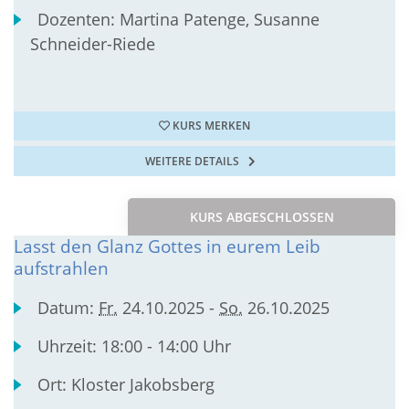
Dozenten:
Martina Patenge, Susanne
Schneider-Riede
KURS MERKEN
WEITERE DETAILS
KURS ABGESCHLOSSEN
Lasst den Glanz Gottes in eurem Leib
aufstrahlen
Datum:
Fr.
24.10.2025 -
So.
26.10.2025
Uhrzeit:
18:00 - 14:00 Uhr
Ort:
Kloster Jakobsberg