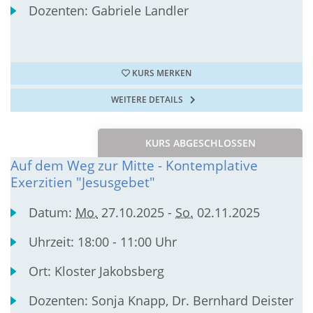
Dozenten:
Gabriele Landler
KURS MERKEN
WEITERE DETAILS
KURS ABGESCHLOSSEN
Auf dem Weg zur Mitte - Kontemplative
Exerzitien "Jesusgebet"
Datum:
Mo.
27.10.2025 -
So.
02.11.2025
Uhrzeit:
18:00 - 11:00 Uhr
Ort:
Kloster Jakobsberg
Dozenten:
Sonja Knapp, Dr. Bernhard Deister