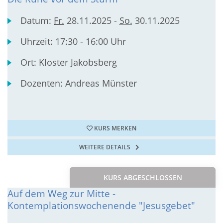
Datum:
Fr.
28.11.2025 -
So.
30.11.2025
Uhrzeit:
17:30 - 16:00 Uhr
Ort:
Kloster Jakobsberg
Dozenten:
Andreas Münster
KURS MERKEN
WEITERE DETAILS
KURS ABGESCHLOSSEN
Auf dem Weg zur Mitte -
Kontemplationswochenende "Jesusgebet"