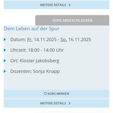
WEITERE DETAILS
KURS ABGESCHLOSSEN
Dem Leben auf der Spur
Datum:
Fr.
14.11.2025 -
So.
16.11.2025
Uhrzeit:
18:00 - 14:00 Uhr
Ort:
Kloster Jakobsberg
Dozenten:
Sonja Knapp
KURS MERKEN
WEITERE DETAILS