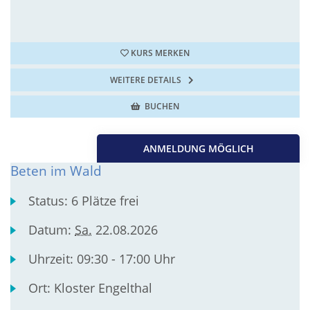
KURS MERKEN
WEITERE DETAILS
BUCHEN
ANMELDUNG MÖGLICH
Beten im Wald
Status:
6 Plätze frei
Datum:
Sa.
22.08.2026
Uhrzeit:
09:30 - 17:00 Uhr
Ort:
Kloster Engelthal