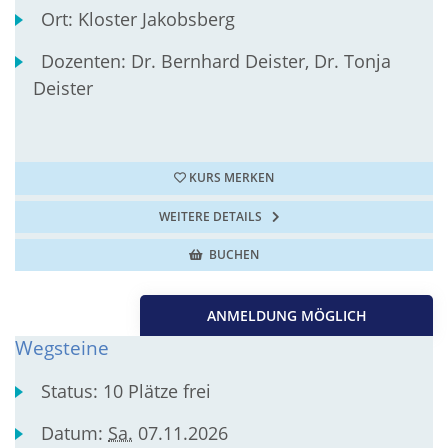
Ort:
Kloster Jakobsberg
Dozenten:
Dr. Bernhard Deister, Dr. Tonja
Deister
KURS MERKEN
WEITERE DETAILS
BUCHEN
ANMELDUNG MÖGLICH
Wegsteine
Status:
10 Plätze frei
Datum:
Sa.
07.11.2026