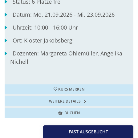
Status:
6 Plätze frei
Datum:
Mo.
21.09.2026 -
Mi.
23.09.2026
Uhrzeit:
10:00 - 16:00 Uhr
Ort:
Kloster Jakobsberg
Dozenten:
Margareta Ohlemüller, Angelika
Nichell
KURS MERKEN
WEITERE DETAILS
BUCHEN
FAST AUSGEBUCHT