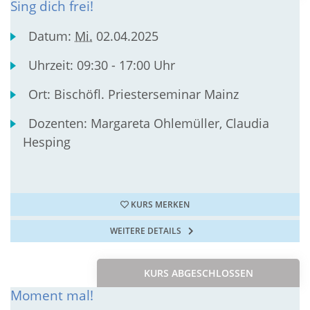
Sing dich frei!
Datum:
Mi.
02.04.2025
Uhrzeit:
09:30 - 17:00 Uhr
Ort:
Bischöfl. Priesterseminar Mainz
Dozenten:
Margareta Ohlemüller, Claudia
Hesping
KURS MERKEN
WEITERE DETAILS
KURS ABGESCHLOSSEN
Moment mal!