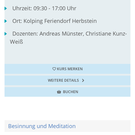
Uhrzeit:
09:30 - 17:00 Uhr
Ort:
Kolping Feriendorf Herbstein
Dozenten:
Andreas Münster, Christiane Kunz-
Weiß
KURS MERKEN
WEITERE DETAILS
BUCHEN
Besinnung und Meditation