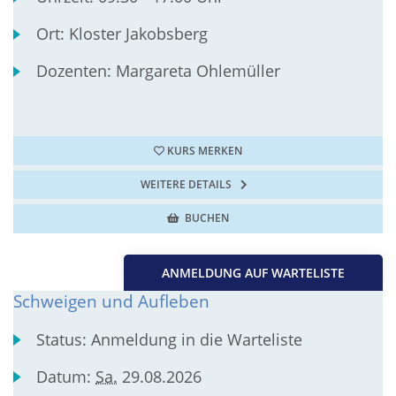
Ort:
Kloster Jakobsberg
Dozenten:
Margareta Ohlemüller
KURS MERKEN
WEITERE DETAILS
BUCHEN
ANMELDUNG AUF WARTELISTE
Schweigen und Aufleben
Status:
Anmeldung in die Warteliste
Datum:
Sa.
29.08.2026