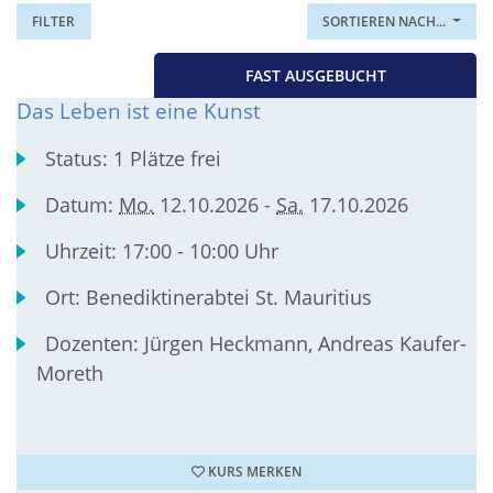
FILTER
SORTIEREN NACH...
FAST AUSGEBUCHT
Das Leben ist eine Kunst
Status:
1 Plätze frei
Datum:
Mo.
12.10.2026 -
Sa.
17.10.2026
Uhrzeit:
17:00 - 10:00 Uhr
Ort:
Benediktinerabtei St. Mauritius
Dozenten:
Jürgen Heckmann, Andreas Kaufer-
Moreth
KURS MERKEN