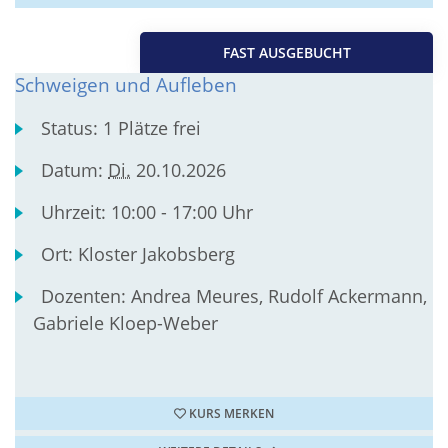
FAST AUSGEBUCHT
Schweigen und Aufleben
Status:
1 Plätze frei
Datum:
Di.
20.10.2026
Uhrzeit:
10:00 - 17:00 Uhr
Ort:
Kloster Jakobsberg
Dozenten:
Andrea Meures, Rudolf Ackermann,
Gabriele Kloep-Weber
KURS MERKEN