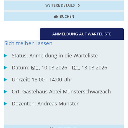
WEITERE DETAILS
BUCHEN
ANMELDUNG AUF WARTELISTE
Sich treiben lassen
Status:
Anmeldung in die Warteliste
Datum:
Mo.
10.08.2026 -
Do.
13.08.2026
Uhrzeit:
18:00 - 14:00 Uhr
Ort:
Gästehaus Abtei Münsterschwarzach
Dozenten:
Andreas Münster