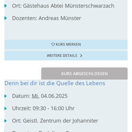
Ort:
Gästehaus Abtei Münsterschwarzach
Dozenten:
Andreas Münster
KURS MERKEN
WEITERE DETAILS
KURS ABGESCHLOSSEN
Denn bei dir ist die Quelle des Lebens
Datum:
Mi.
04.06.2025
Uhrzeit:
09:30 - 16:00 Uhr
Ort:
Geistl. Zentrum der Johanniter