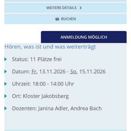
WEITERE DETAILS
BUCHEN
ANMELDUNG MÖGLICH
Hören, was ist und was weiterträgt
Status:
11 Plätze frei
Datum:
Fr.
13.11.2026 -
So.
15.11.2026
Uhrzeit:
18:00 - 14:00 Uhr
Ort:
Kloster Jakobsberg
Dozenten:
Janina Adler, Andrea Bach