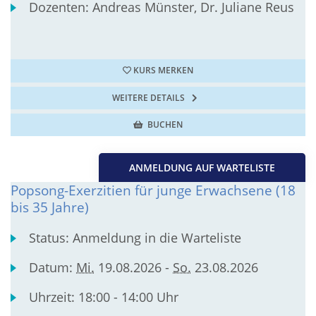
Dozenten:
Andreas Münster, Dr. Juliane Reus
KURS MERKEN
WEITERE DETAILS
BUCHEN
ANMELDUNG AUF WARTELISTE
Popsong-Exerzitien für junge Erwachsene (18
bis 35 Jahre)
Status:
Anmeldung in die Warteliste
Datum:
Mi.
19.08.2026 -
So.
23.08.2026
Uhrzeit:
18:00 - 14:00 Uhr