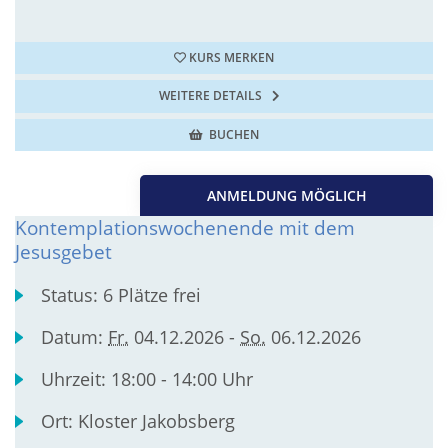
KURS MERKEN
WEITERE DETAILS
BUCHEN
ANMELDUNG MÖGLICH
Kontemplationswochenende mit dem
Jesusgebet
Status:
6 Plätze frei
Datum:
Fr.
04.12.2026 -
So.
06.12.2026
Uhrzeit:
18:00 - 14:00 Uhr
Ort:
Kloster Jakobsberg