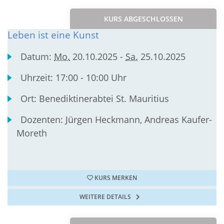
KURS ABGESCHLOSSEN
Leben ist eine Kunst
Datum:
Mo.
20.10.2025 -
Sa.
25.10.2025
Uhrzeit:
17:00 - 10:00 Uhr
Ort:
Benediktinerabtei St. Mauritius
Dozenten:
Jürgen Heckmann, Andreas Kaufer-
Moreth
KURS MERKEN
WEITERE DETAILS