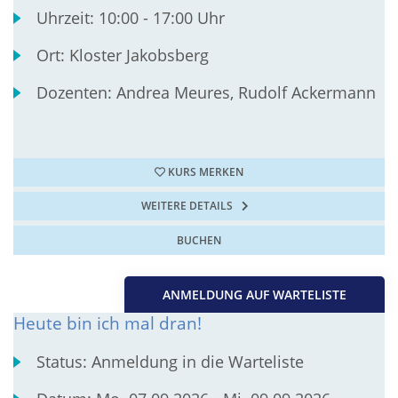
Uhrzeit:
10:00 - 17:00 Uhr
Ort:
Kloster Jakobsberg
Dozenten:
Andrea Meures, Rudolf Ackermann
KURS MERKEN
WEITERE DETAILS
BUCHEN
ANMELDUNG AUF WARTELISTE
Heute bin ich mal dran!
Status:
Anmeldung in die Warteliste