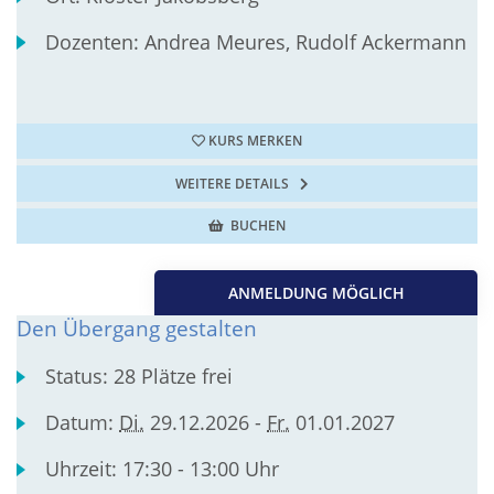
Dozenten:
Andrea Meures, Rudolf Ackermann
KURS MERKEN
WEITERE DETAILS
BUCHEN
ANMELDUNG MÖGLICH
Den Übergang gestalten
Status:
28 Plätze frei
Datum:
Di.
29.12.2026 -
Fr.
01.01.2027
Uhrzeit:
17:30 - 13:00 Uhr