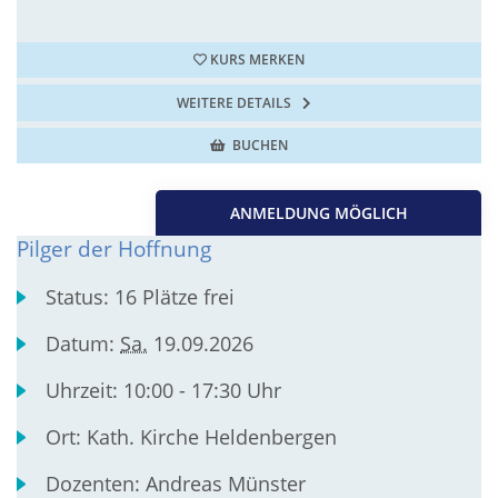
KURS MERKEN
WEITERE DETAILS
BUCHEN
ANMELDUNG MÖGLICH
Pilger der Hoffnung
Status:
16 Plätze frei
Datum:
Sa.
19.09.2026
Uhrzeit:
10:00 - 17:30 Uhr
Ort:
Kath. Kirche Heldenbergen
Dozenten:
Andreas Münster