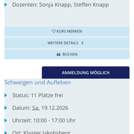
Dozenten:
Sonja Knapp, Steffen Knapp
KURS MERKEN
WEITERE DETAILS
BUCHEN
ANMELDUNG MÖGLICH
Schweigen und Aufleben
Status:
11 Plätze frei
Datum:
Sa.
19.12.2026
Uhrzeit:
10:00 - 17:00 Uhr
Ort:
Kloster Jakobsberg