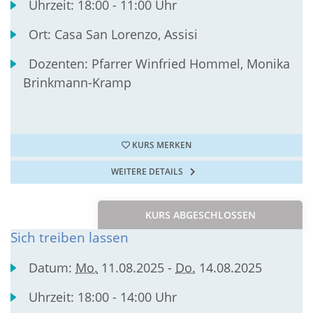
Uhrzeit:
18:00 - 11:00 Uhr
Ort:
Casa San Lorenzo, Assisi
Dozenten:
Pfarrer Winfried Hommel, Monika
Brinkmann-Kramp
KURS MERKEN
WEITERE DETAILS
KURS ABGESCHLOSSEN
Sich treiben lassen
Datum:
Mo.
11.08.2025 -
Do.
14.08.2025
Uhrzeit:
18:00 - 14:00 Uhr