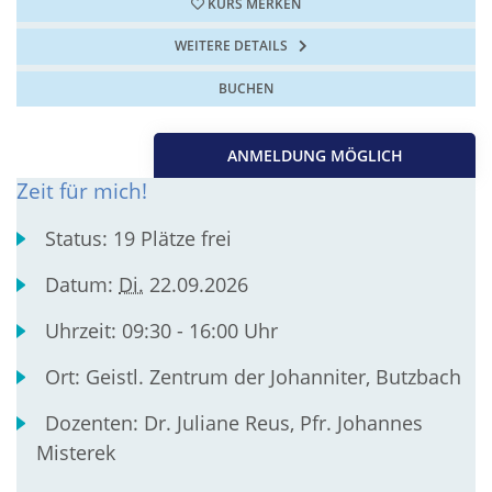
KURS MERKEN
WEITERE DETAILS
BUCHEN
ANMELDUNG MÖGLICH
Zeit für mich!
Status:
19 Plätze frei
Datum:
Di.
22.09.2026
Uhrzeit:
09:30 - 16:00 Uhr
Ort:
Geistl. Zentrum der Johanniter, Butzbach
Dozenten:
Dr. Juliane Reus, Pfr. Johannes
Misterek