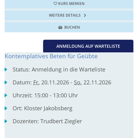
KURS MERKEN
WEITERE DETAILS
BUCHEN
ANMELDUNG AUF WARTELISTE
Kontemplatives Beten für Geübte
Status:
Anmeldung in die Warteliste
Datum:
Fr.
20.11.2026 -
So.
22.11.2026
Uhrzeit:
15:00 - 13:00 Uhr
Ort:
Kloster Jakobsberg
Dozenten:
Trudbert Ziegler