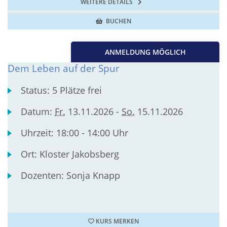
WEITERE DETAILS
BUCHEN
ANMELDUNG MÖGLICH
Dem Leben auf der Spur
Status:
5 Plätze frei
Datum:
Fr.
13.11.2026 -
So.
15.11.2026
Uhrzeit:
18:00 - 14:00 Uhr
Ort:
Kloster Jakobsberg
Dozenten:
Sonja Knapp
KURS MERKEN