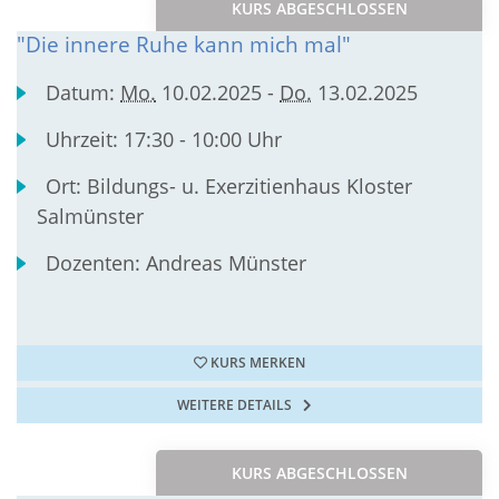
KURS ABGESCHLOSSEN
"Die innere Ruhe kann mich mal"
Datum:
Mo.
10.02.2025 -
Do.
13.02.2025
Uhrzeit:
17:30 - 10:00 Uhr
Ort:
Bildungs- u. Exerzitienhaus Kloster
Salmünster
Dozenten:
Andreas Münster
KURS MERKEN
WEITERE DETAILS
KURS ABGESCHLOSSEN