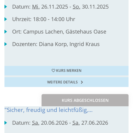
Datum:
Mi.
26.11.2025 -
So.
30.11.2025
Uhrzeit:
18:00 - 14:00 Uhr
Ort:
Campus Lachen, Gästehaus Oase
Dozenten:
Diana Korp, Ingrid Kraus
KURS MERKEN
WEITERE DETAILS
KURS ABGESCHLOSSEN
"Sicher, freudig und leichtfüßig,...
Datum:
Sa.
20.06.2026 -
Sa.
27.06.2026