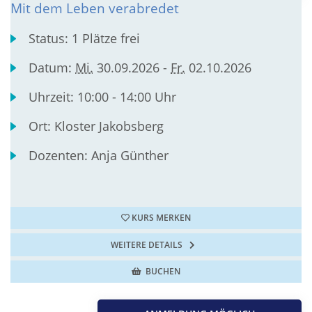
Mit dem Leben verabredet
Status:
1 Plätze frei
Datum:
Mi.
30.09.2026 -
Fr.
02.10.2026
Uhrzeit:
10:00 - 14:00 Uhr
Ort:
Kloster Jakobsberg
Dozenten:
Anja Günther
KURS MERKEN
WEITERE DETAILS
BUCHEN