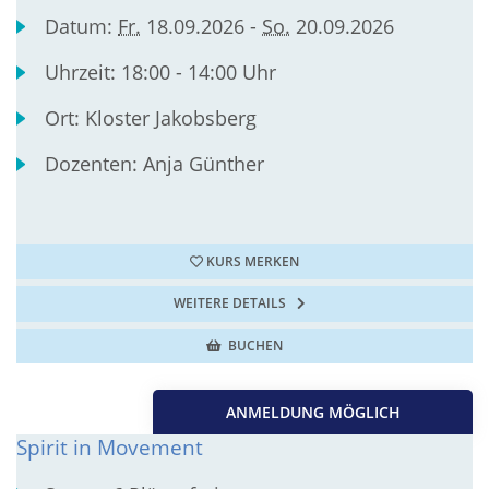
Datum:
Fr.
18.09.2026 -
So.
20.09.2026
Uhrzeit:
18:00 - 14:00 Uhr
Ort:
Kloster Jakobsberg
Dozenten:
Anja Günther
KURS MERKEN
WEITERE DETAILS
BUCHEN
ANMELDUNG MÖGLICH
Spirit in Movement