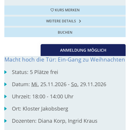
KURS MERKEN
WEITERE DETAILS
BUCHEN
ANMELDUNG MÖGLICH
Macht hoch die Tür: Ein-Gang zu Weihnachten
Status:
5 Plätze frei
Datum:
Mi.
25.11.2026 -
So.
29.11.2026
Uhrzeit:
18:00 - 14:00 Uhr
Ort:
Kloster Jakobsberg
Dozenten:
Diana Korp, Ingrid Kraus