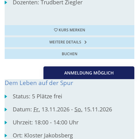
Dozenten:
Trudbert Ziegler
KURS MERKEN
WEITERE DETAILS
BUCHEN
ANMELDUNG MÖGLICH
Dem Leben auf der Spur
Status:
5 Plätze frei
Datum:
Fr.
13.11.2026 -
So.
15.11.2026
Uhrzeit:
18:00 - 14:00 Uhr
Ort:
Kloster Jakobsberg