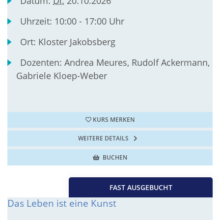
Datum:
Di.
20.10.2026
Uhrzeit:
10:00 - 17:00 Uhr
Ort:
Kloster Jakobsberg
Dozenten:
Andrea Meures, Rudolf Ackermann,
Gabriele Kloep-Weber
KURS MERKEN
WEITERE DETAILS
BUCHEN
FAST AUSGEBUCHT
Das Leben ist eine Kunst