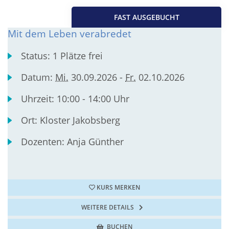
FAST AUSGEBUCHT
Mit dem Leben verabredet
Status:
1 Plätze frei
Datum:
Mi.
30.09.2026 -
Fr.
02.10.2026
Uhrzeit:
10:00 - 14:00 Uhr
Ort:
Kloster Jakobsberg
Dozenten:
Anja Günther
KURS MERKEN
WEITERE DETAILS
BUCHEN