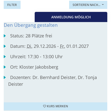
FILTER
SORTIEREN NACH...
ANMELDUNG MÖGLICH
Den Übergang gestalten
Status:
28 Plätze frei
Datum:
Di.
29.12.2026 -
Fr.
01.01.2027
Uhrzeit:
17:30 - 13:00 Uhr
Ort:
Kloster Jakobsberg
Dozenten:
Dr. Bernhard Deister, Dr. Tonja
Deister
KURS MERKEN