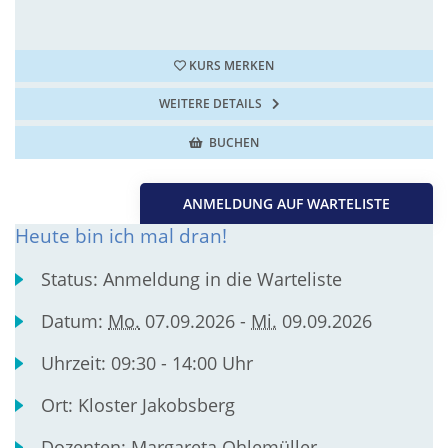
KURS MERKEN
WEITERE DETAILS
BUCHEN
ANMELDUNG AUF WARTELISTE
Heute bin ich mal dran!
Status:
Anmeldung in die Warteliste
Datum:
Mo.
07.09.2026 -
Mi.
09.09.2026
Uhrzeit:
09:30 - 14:00 Uhr
Ort:
Kloster Jakobsberg
Dozenten:
Margareta Ohlemüller