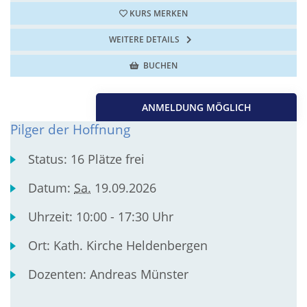
KURS MERKEN
WEITERE DETAILS
BUCHEN
ANMELDUNG MÖGLICH
Pilger der Hoffnung
Status:
16 Plätze frei
Datum:
Sa.
19.09.2026
Uhrzeit:
10:00 - 17:30 Uhr
Ort:
Kath. Kirche Heldenbergen
Dozenten:
Andreas Münster