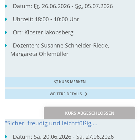
Datum:
Fr.
26.06.2026 -
So.
05.07.2026
Uhrzeit:
18:00 - 10:00 Uhr
Ort:
Kloster Jakobsberg
Dozenten:
Susanne Schneider-Riede,
Margareta Ohlemüller
KURS MERKEN
WEITERE DETAILS
KURS ABGESCHLOSSEN
"Sicher, freudig und leichtfüßig,...
Datum:
Sa.
20.06.2026 -
Sa.
27.06.2026