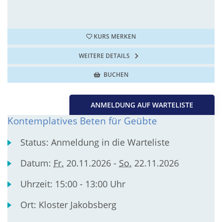
KURS MERKEN
WEITERE DETAILS
BUCHEN
ANMELDUNG AUF WARTELISTE
Kontemplatives Beten für Geübte
Status:
Anmeldung in die Warteliste
Datum:
Fr.
20.11.2026 -
So.
22.11.2026
Uhrzeit:
15:00 - 13:00 Uhr
Ort:
Kloster Jakobsberg