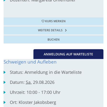
KURS MERKEN
WEITERE DETAILS
BUCHEN
ANMELDUNG AUF WARTELISTE
Schweigen und Aufleben
Status:
Anmeldung in die Warteliste
Datum:
Sa.
29.08.2026
Uhrzeit:
10:00 - 17:00 Uhr
Ort:
Kloster Jakobsberg