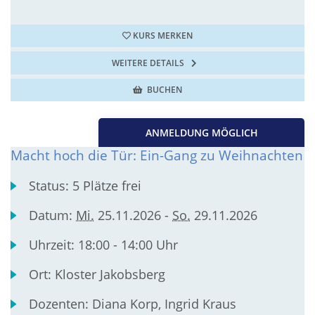
KURS MERKEN
WEITERE DETAILS
BUCHEN
ANMELDUNG MÖGLICH
Macht hoch die Tür: Ein-Gang zu Weihnachten
Status:
5 Plätze frei
Datum:
Mi.
25.11.2026 -
So.
29.11.2026
Uhrzeit:
18:00 - 14:00 Uhr
Ort:
Kloster Jakobsberg
Dozenten:
Diana Korp, Ingrid Kraus