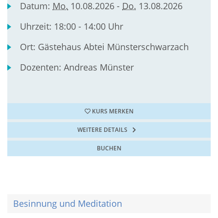
Datum:
Mo.
10.08.2026 -
Do.
13.08.2026
Uhrzeit:
18:00 - 14:00 Uhr
Ort:
Gästehaus Abtei Münsterschwarzach
Dozenten:
Andreas Münster
KURS MERKEN
WEITERE DETAILS
BUCHEN
Besinnung und Meditation