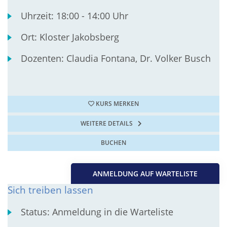
Uhrzeit:
18:00 - 14:00 Uhr
Ort:
Kloster Jakobsberg
Dozenten:
Claudia Fontana, Dr. Volker Busch
KURS MERKEN
WEITERE DETAILS
BUCHEN
ANMELDUNG AUF WARTELISTE
Sich treiben lassen
Status:
Anmeldung in die Warteliste