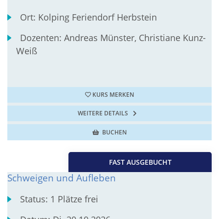
Ort:
Kolping Feriendorf Herbstein
Dozenten:
Andreas Münster, Christiane Kunz-
Weiß
KURS MERKEN
WEITERE DETAILS
BUCHEN
FAST AUSGEBUCHT
Schweigen und Aufleben
Status:
1 Plätze frei