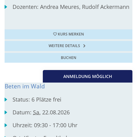
Dozenten:
Andrea Meures, Rudolf Ackermann
KURS MERKEN
WEITERE DETAILS
BUCHEN
ANMELDUNG MÖGLICH
Beten im Wald
Status:
6 Plätze frei
Datum:
Sa.
22.08.2026
Uhrzeit:
09:30 - 17:00 Uhr