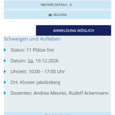
WEITERE DETAILS
BUCHEN
ANMELDUNG MÖGLICH
Schweigen und Aufleben
Status:
11 Plätze frei
Datum:
Sa.
19.12.2026
Uhrzeit:
10:00 - 17:00 Uhr
Ort:
Kloster Jakobsberg
Dozenten:
Andrea Meures, Rudolf Ackermann