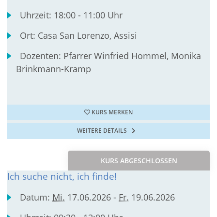
Uhrzeit:
18:00 - 11:00 Uhr
Ort:
Casa San Lorenzo, Assisi
Dozenten:
Pfarrer Winfried Hommel, Monika
Brinkmann-Kramp
KURS MERKEN
WEITERE DETAILS
KURS ABGESCHLOSSEN
Ich suche nicht, ich finde!
Datum:
Mi.
17.06.2026 -
Fr.
19.06.2026