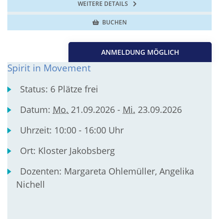
WEITERE DETAILS
BUCHEN
ANMELDUNG MÖGLICH
Spirit in Movement
Status:
6 Plätze frei
Datum:
Mo.
21.09.2026 -
Mi.
23.09.2026
Uhrzeit:
10:00 - 16:00 Uhr
Ort:
Kloster Jakobsberg
Dozenten:
Margareta Ohlemüller, Angelika
Nichell