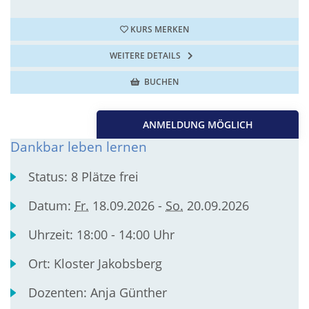
KURS MERKEN
WEITERE DETAILS
BUCHEN
ANMELDUNG MÖGLICH
Dankbar leben lernen
Status:
8 Plätze frei
Datum:
Fr.
18.09.2026 -
So.
20.09.2026
Uhrzeit:
18:00 - 14:00 Uhr
Ort:
Kloster Jakobsberg
Dozenten:
Anja Günther