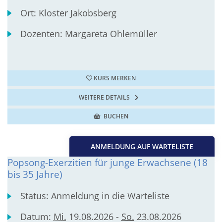
Ort:
Kloster Jakobsberg
Dozenten:
Margareta Ohlemüller
KURS MERKEN
WEITERE DETAILS
BUCHEN
ANMELDUNG AUF WARTELISTE
Popsong-Exerzitien für junge Erwachsene (18
bis 35 Jahre)
Status:
Anmeldung in die Warteliste
Datum:
Mi.
19.08.2026 -
So.
23.08.2026