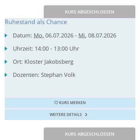
KURS ABGESCHLOSSEN
Ruhestand als Chance
Datum:
Mo.
06.07.2026 -
Mi.
08.07.2026
Uhrzeit:
14:00 - 13:00 Uhr
Ort:
Kloster Jakobsberg
Dozenten:
Stephan Volk
KURS MERKEN
WEITERE DETAILS
KURS ABGESCHLOSSEN