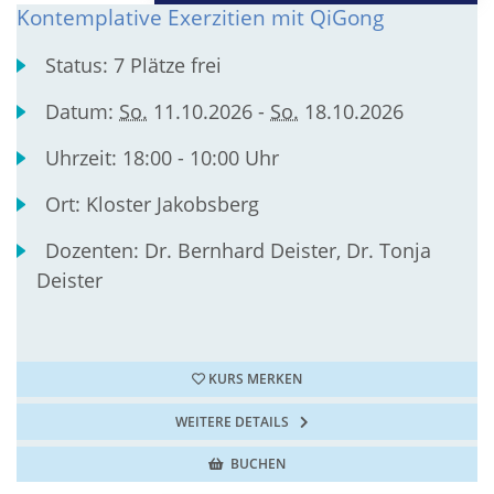
Kontemplative Exerzitien mit QiGong
Status:
7 Plätze frei
Datum:
So.
11.10.2026 -
So.
18.10.2026
Uhrzeit:
18:00 - 10:00 Uhr
Ort:
Kloster Jakobsberg
Dozenten:
Dr. Bernhard Deister, Dr. Tonja
Deister
KURS MERKEN
WEITERE DETAILS
BUCHEN