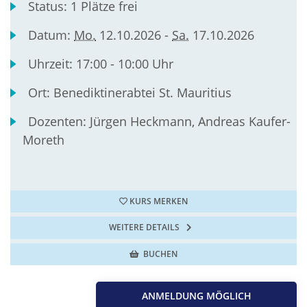
Status:
1 Plätze frei
Datum:
Mo.
12.10.2026 -
Sa.
17.10.2026
Uhrzeit:
17:00 - 10:00 Uhr
Ort:
Benediktinerabtei St. Mauritius
Dozenten:
Jürgen Heckmann, Andreas Kaufer-
Moreth
KURS MERKEN
WEITERE DETAILS
BUCHEN
ANMELDUNG MÖGLICH