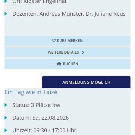
Ort:
Kloster Engelthal
Dozenten:
Andreas Münster, Dr. Juliane Reus
KURS MERKEN
WEITERE DETAILS
BUCHEN
ANMELDUNG MÖGLICH
Ein Tag wie in Taizé
Status:
3 Plätze frei
Datum:
Sa.
22.08.2026
Uhrzeit:
09:30 - 17:00 Uhr