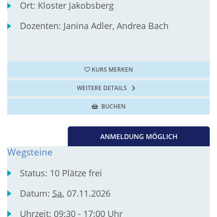
Ort:
Kloster Jakobsberg
Dozenten:
Janina Adler, Andrea Bach
KURS MERKEN
WEITERE DETAILS
BUCHEN
ANMELDUNG MÖGLICH
Wegsteine
Status:
10 Plätze frei
Datum:
Sa.
07.11.2026
Uhrzeit:
09:30 - 17:00 Uhr