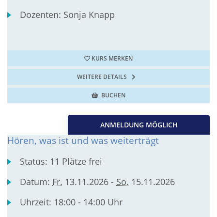
Dozenten:
Sonja Knapp
KURS MERKEN
WEITERE DETAILS
BUCHEN
ANMELDUNG MÖGLICH
Hören, was ist und was weiterträgt
Status:
11 Plätze frei
Datum:
Fr.
13.11.2026 -
So.
15.11.2026
Uhrzeit:
18:00 - 14:00 Uhr