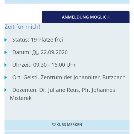
ANMELDUNG MÖGLICH
Zeit für mich!
Status:
19 Plätze frei
Datum:
Di.
22.09.2026
Uhrzeit:
09:30 - 16:00 Uhr
Ort:
Geistl. Zentrum der Johanniter, Butzbach
Dozenten:
Dr. Juliane Reus, Pfr. Johannes
Misterek
KURS MERKEN